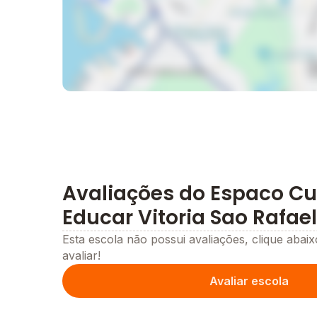
Avaliações do Espaco Cu
Educar Vitoria Sao Rafael
Esta escola não possui avaliações, clique abaix
avaliar!
Avaliar escola