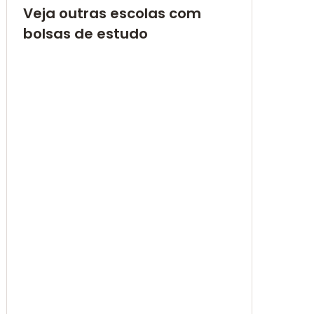
Veja outras escolas com
bolsas de estudo