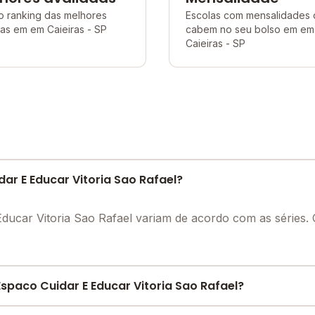
o ranking das melhores
Escolas com mensalidades
as em em Caieiras - SP
cabem no seu bolso em em
Caieiras - SP
ar E Educar Vitoria Sao Rafael?
Educar Vitoria Sao Rafael variam de acordo com as séries
paco Cuidar E Educar Vitoria Sao Rafael?