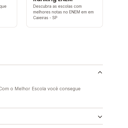
 que
Descubra as escolas com
melhores notas no ENEM em em
Caieiras - SP
. Com o Melhor Escola você consegue