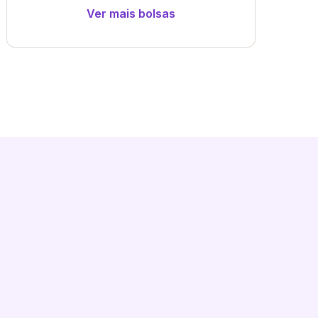
Ver mais bolsas