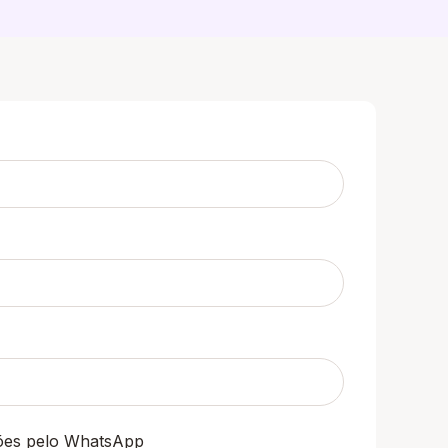
ções pelo WhatsApp