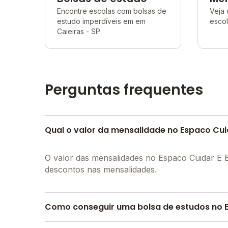
Encontre escolas com bolsas de
Veja 
estudo imperdíveis em em
escol
Caieiras - SP
Perguntas frequentes
Qual o valor da mensalidade no Espaco Cuid
O valor das mensalidades no Espaco Cuidar E 
descontos nas mensalidades.
Como conseguir uma bolsa de estudos no Es