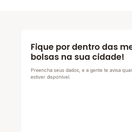
Fique por dentro das m
bolsas na sua cidade!
Preencha seus dados, e a gente te avisa qu
estiver disponível.