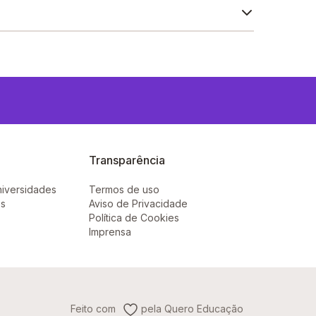
Transparência
niversidades
Termos de uso
ês
Aviso de Privacidade
Política de Cookies
Imprensa
Feito com
pela Quero Educação