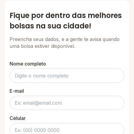
Fique por dentro das melhores
bolsas na sua cidade!
Preencha seus dados, e a gente te avisa quando
uma bolsa estiver disponível.
Nome completo
E-mail
Celular