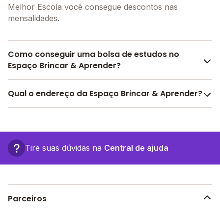
Melhor Escola você consegue descontos nas
mensalidades.
Como conseguir uma bolsa de estudos no
Espaço Brincar & Aprender?
Pesquise bolsas disponíveis no Melhor Escola e
Qual o endereço da Espaço Brincar & Aprender?
encontre o melhor desconto para você.
O Espaço Brincar & Aprender fica em: AVENIDA
GENERAL CAMARA, 1069 - Itapema - SC.
Tire suas dúvidas na
Central de ajuda
Parceiros