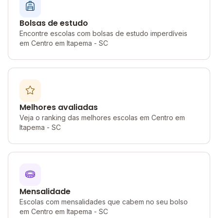
Bolsas de estudo
Encontre escolas com bolsas de estudo imperdíveis
em Centro em Itapema - SC
Melhores avaliadas
Veja o ranking das melhores escolas em Centro em
Itapema - SC
Mensalidade
Escolas com mensalidades que cabem no seu bolso
em Centro em Itapema - SC