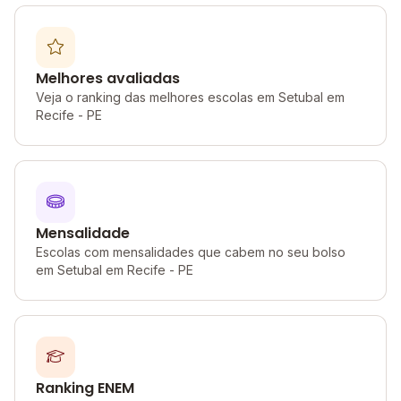
Melhores avaliadas
Veja o ranking das melhores escolas em Setubal em
Recife - PE
Mensalidade
Escolas com mensalidades que cabem no seu bolso
em Setubal em Recife - PE
Ranking ENEM