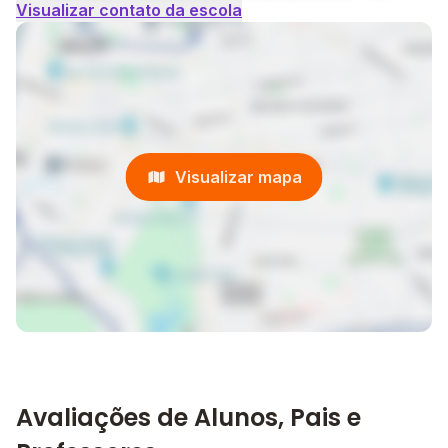
Visualizar contato da escola
Visualizar mapa
Avaliações de Alunos, Pais e