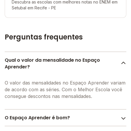
Descubra as escolas com melhores notas no ENEM em
Setubal em Recife - PE
Perguntas frequentes
Qual o valor da mensalidade no Espaço
Aprender?
O valor das mensalidades no Espaço Aprender variam
de acordo com as séries. Com o Melhor Escola você
consegue descontos nas mensalidades.
O Espaço Aprender é bom?