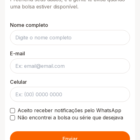
uma bolsa estiver disponível.
Nome completo
E-mail
Celular
Aceito receber notificações pelo WhatsApp
Não encontrei a bolsa ou série que desejava
Enviar