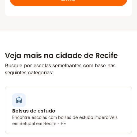
Veja mais na cidade de Recife
Busque por escolas semelhantes com base nas
seguintes categorias:
Bolsas de estudo
Encontre escolas com bolsas de estudo imperdíveis
em Setubal em Recife - PE