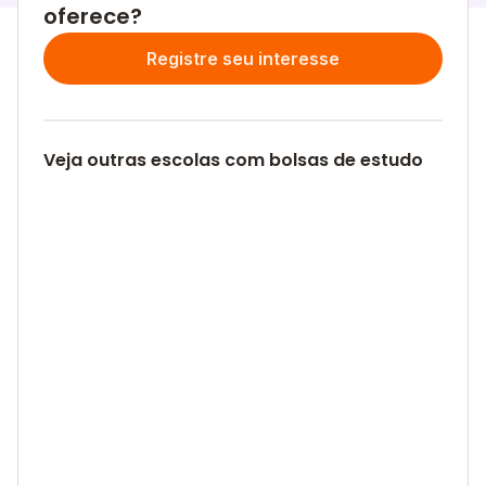
oferece?
Registre seu interesse
Veja outras escolas com bolsas de estudo