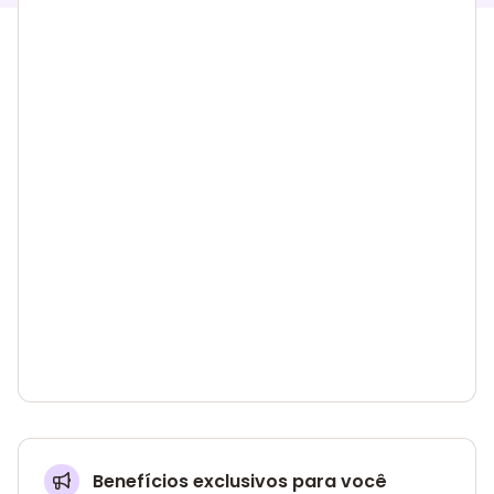
Benefícios exclusivos para você