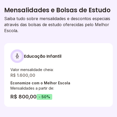
Mensalidades e Bolsas de Estudo
Saiba tudo sobre mensalidades e descontos especiais
através das bolsas de estudo oferecidas pelo Melhor
Escola.
Educação Infantil
Valor mensalidade cheia:
R$ 1.600,00
Economize com o Melhor Escola
Mensalidades a partir de:
R$ 800,00
- 50%