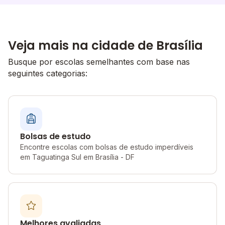
Veja mais na cidade de Brasília
Busque por escolas semelhantes com base nas
seguintes categorias:
Bolsas de estudo
Encontre escolas com bolsas de estudo imperdíveis
em Taguatinga Sul em Brasília - DF
Melhores avaliadas