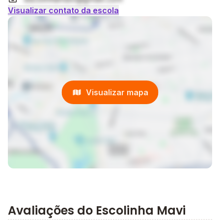
Visualizar contato da escola
Visualizar mapa
Avaliações do Escolinha Mavi