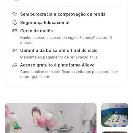
Sem burocracia e comprovação de renda
Segurança Educacional
Curso de inglês
Ganhe acesso ao curso de inglês FluencyPass por 6
meses.
Garantia da bolsa até o final do ciclo
Mediante ao pagamento de renovação anual
Acesso gratuito à plataforma Allevo
Cursos online com certificados voltados para carreira e
empregabilidade
Galeria de imagem