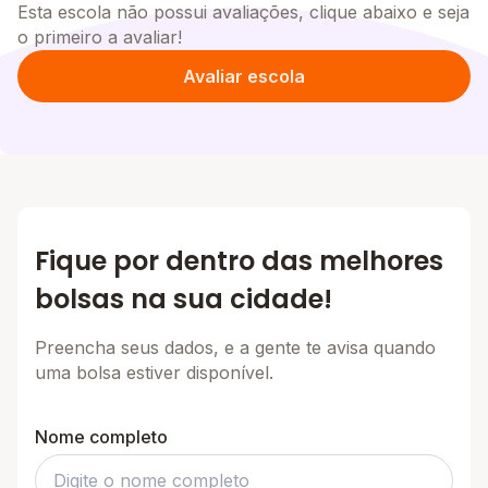
Esta escola não possui avaliações, clique abaixo e seja
o primeiro a avaliar!
Avaliar escola
Fique por dentro das melhores
bolsas na sua cidade!
Preencha seus dados, e a gente te avisa quando
uma bolsa estiver disponível.
Nome completo