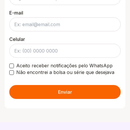
E-mail
Celular
Aceito receber notificações pelo WhatsApp
Não encontrei a bolsa ou série que desejava
Enviar