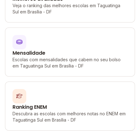
Veja o ranking das melhores escolas em Taguatinga
Sul em Brasília - DF
Mensalidade
Escolas com mensalidades que cabem no seu bolso
em Taguatinga Sul em Brasília - DF
Ranking ENEM
Descubra as escolas com melhores notas no ENEM em
Taguatinga Sul em Brasília - DF