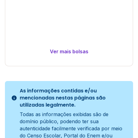
Ver mais bolsas
As informações contidas e/ou
mencionadas nestas páginas são
utilizadas legalmente.
Todas as informações exibidas são de
domínio público, podendo ter sua
autenticidade facilmente verificada por meio
do Censo Escolar, Portal do Enem e/ou