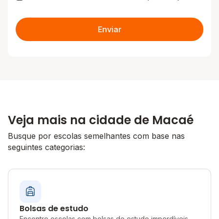
Enviar
Veja mais na cidade de Macaé
Busque por escolas semelhantes com base nas
seguintes categorias:
Bolsas de estudo
Encontre escolas com bolsas de estudo imperdíveis