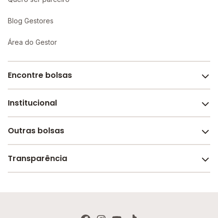
Blog Gestores
Área do Gestor
Encontre bolsas
Institucional
Melhores escolas de São Paulo
Escolas por cidade e bairro
Outras bolsas
Sobre o Melhor Escola
Bolsas de estudo em escolas
Revista Melhor Escola
Transparência
Faculdades e universidades
Trabalhe conosco
Escolas de inglês
Termos de uso
Aviso de Privacidade