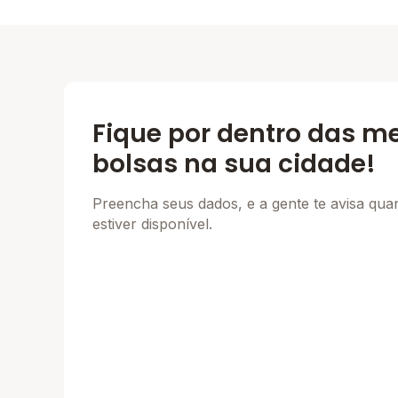
Fique por dentro das m
bolsas na sua cidade!
Preencha seus dados, e a gente te avisa qu
estiver disponível.