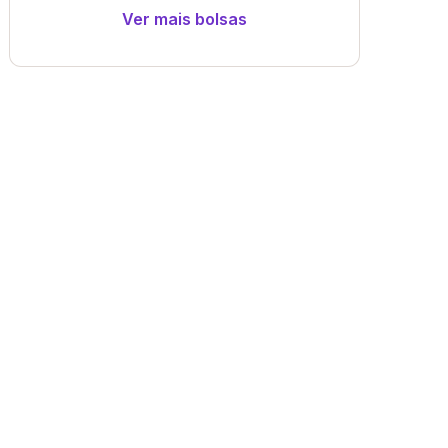
Ver mais bolsas