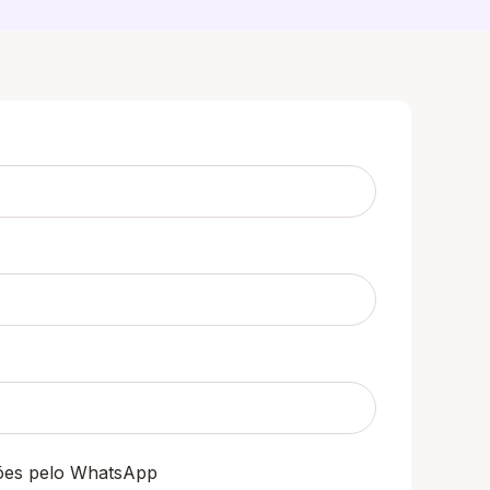
ções pelo WhatsApp