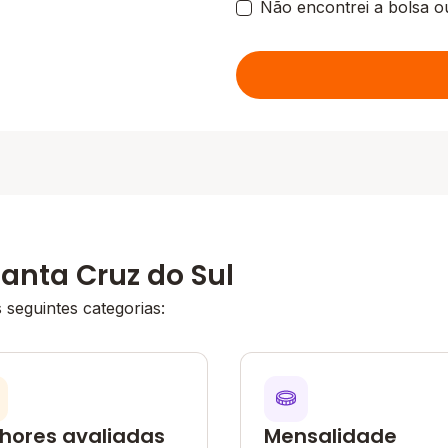
Não encontrei a bolsa o
anta Cruz do Sul
seguintes categorias:
hores avaliadas
Mensalidade