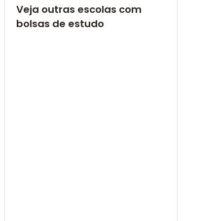
Veja outras escolas com
bolsas de estudo