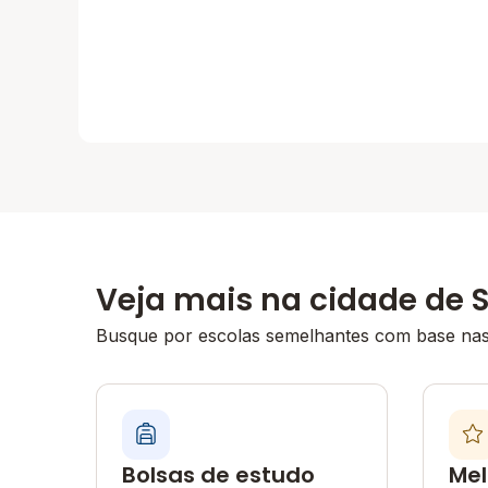
Veja mais na cidade de S
Busque por escolas semelhantes com base nas 
Bolsas de estudo
Mel