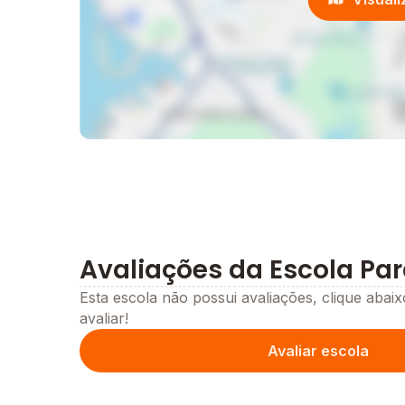
Avaliações da Escola Para
Esta escola não possui avaliações, clique abaix
avaliar!
Avaliar escola