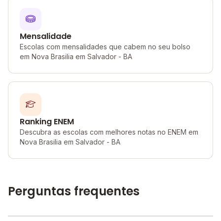
Mensalidade
Escolas com mensalidades que cabem no seu bolso
em Nova Brasilia em Salvador - BA
Ranking ENEM
Descubra as escolas com melhores notas no ENEM em
Nova Brasilia em Salvador - BA
Perguntas frequentes