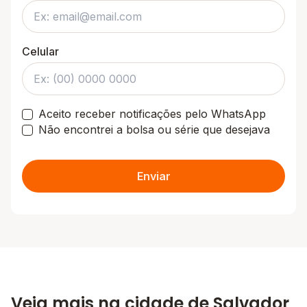
Celular
Aceito receber notificações pelo WhatsApp
Não encontrei a bolsa ou série que desejava
Enviar
Veja mais na cidade de Salvador