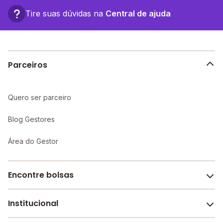
Tire suas dúvidas na
Central de ajuda
Parceiros
Quero ser parceiro
Blog Gestores
Área do Gestor
Encontre bolsas
Institucional
Melhores escolas de São Paulo