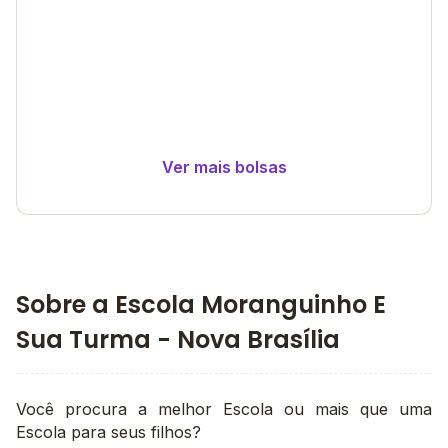
Ver mais bolsas
Sobre a Escola Moranguinho E
Sua Turma - Nova Brasília
Você procura a melhor Escola ou mais que uma
Escola para seus filhos?