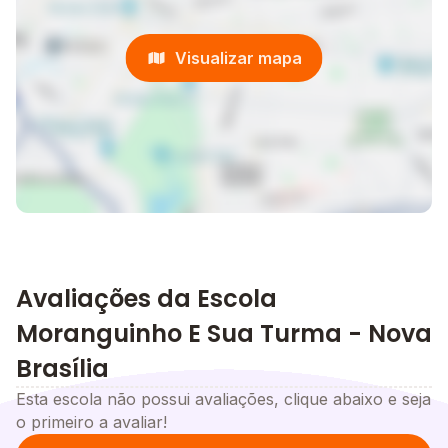
Visualizar mapa
Avaliações da Escola
Moranguinho E Sua Turma - Nova
Brasília
Esta escola não possui avaliações, clique abaixo e seja
o primeiro a avaliar!