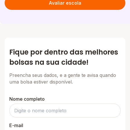
Avaliar escola
Fique por dentro das melhores
bolsas na sua cidade!
Preencha seus dados, e a gente te avisa quando
uma bolsa estiver disponível.
Nome completo
E-mail