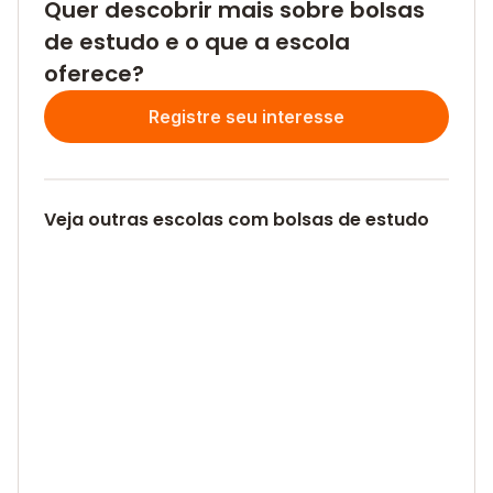
Quer descobrir mais sobre bolsas
de estudo e o que a escola
oferece?
Registre seu interesse
Veja outras escolas com bolsas de estudo