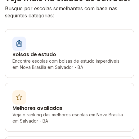
Busque por escolas semelhantes com base nas
seguintes categorias:
Bolsas de estudo
Encontre escolas com bolsas de estudo imperdíveis
em Nova Brasilia em Salvador - BA
Melhores avaliadas
Veja o ranking das melhores escolas em Nova Brasilia
em Salvador - BA