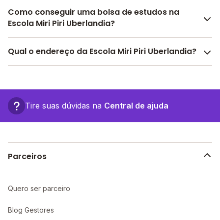
Como conseguir uma bolsa de estudos na
Escola Miri Piri Uberlandia?
Pesquise bolsas disponíveis no Melhor Escola e
Qual o endereço da Escola Miri Piri Uberlandia?
encontre o melhor desconto para você.
A Escola Miri Piri Uberlandia fica em: , - Uberlândia -
MG.
Tire suas dúvidas na
Central de ajuda
Parceiros
Quero ser parceiro
Blog Gestores