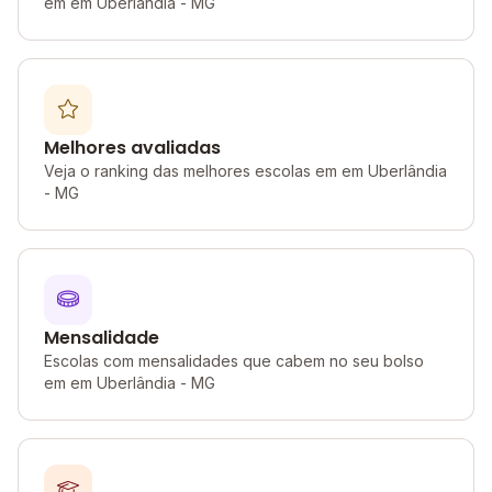
em em Uberlândia - MG
Melhores avaliadas
Veja o ranking das melhores escolas em em Uberlândia
- MG
Mensalidade
Escolas com mensalidades que cabem no seu bolso
em em Uberlândia - MG