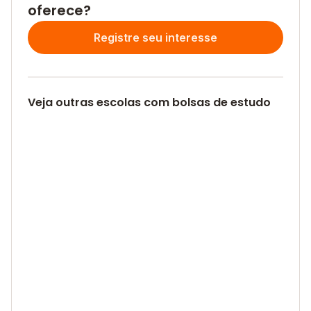
oferece?
Registre seu interesse
Veja outras escolas com bolsas de estudo