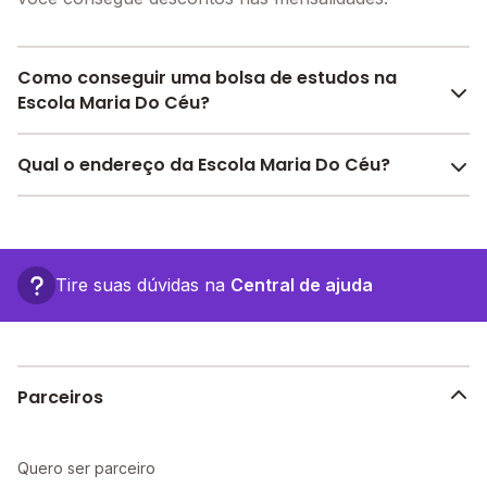
Como conseguir uma bolsa de estudos na
Escola Maria Do Céu?
Pesquise bolsas disponíveis no Melhor Escola e
Qual o endereço da Escola Maria Do Céu?
encontre o melhor desconto para você.
A Escola Maria Do Céu fica em: R. Pref. Mario Pinto
dos Réis, 129 - Barra Mansa - RJ.
Tire suas dúvidas na
Central de ajuda
Parceiros
Quero ser parceiro