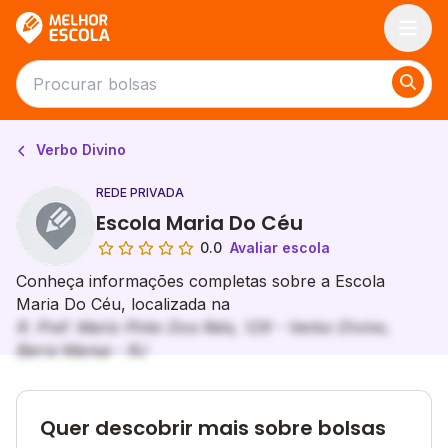
Melhor Escola
Verbo Divino
REDE PRIVADA
Escola Maria Do Céu
0.0
Avaliar escola
Conheça informações completas sobre a Escola
Maria Do Céu, localizada na
R. Pref. Mario Pinto Dos Réis, 129 - Verbo Divino,
Barra Mansa - RJ
Quer descobrir mais sobre bolsas