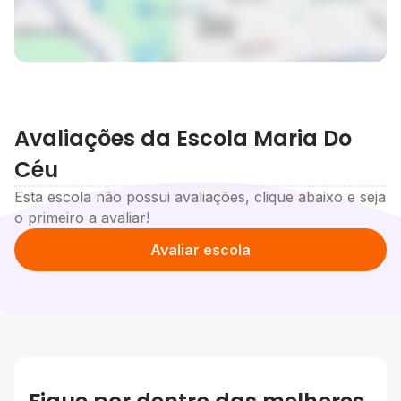
Avaliações da Escola Maria Do
Céu
Esta escola não possui avaliações, clique abaixo e seja
o primeiro a avaliar!
Avaliar escola