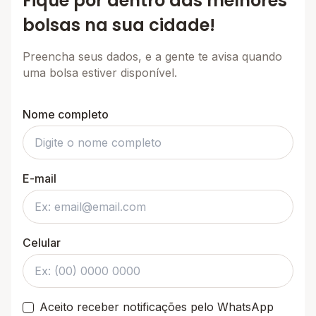
Fique por dentro das melhores
bolsas na sua cidade!
Preencha seus dados, e a gente te avisa quando
uma bolsa estiver disponível.
Nome completo
E-mail
Celular
Aceito receber notificações pelo WhatsApp