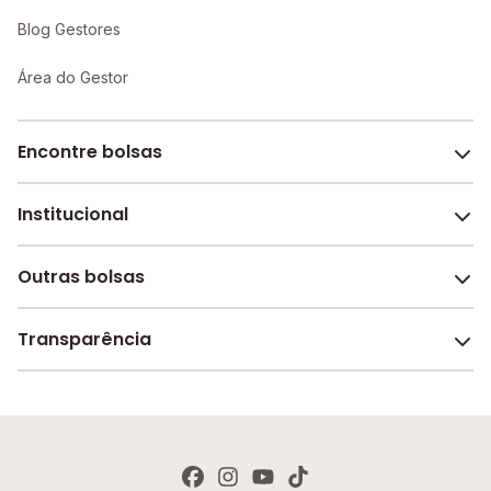
Blog Gestores
Área do Gestor
Encontre bolsas
Institucional
Melhores escolas de São Paulo
Escolas por cidade e bairro
Outras bolsas
Sobre o Melhor Escola
Bolsas de estudo em escolas
Revista Melhor Escola
Transparência
Faculdades e universidades
Trabalhe conosco
Escolas de inglês
Termos de uso
Aviso de Privacidade