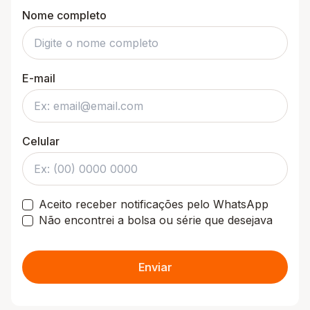
Nome completo
E-mail
Celular
Aceito receber notificações pelo WhatsApp
Não encontrei a bolsa ou série que desejava
Enviar