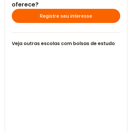
oferece?
Registre seu interesse
Veja outras escolas com bolsas de estudo