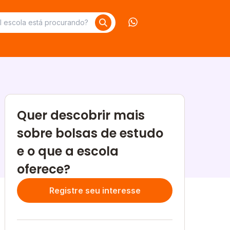
Contate-nos no What
Quer descobrir mais
sobre bolsas de estudo
e o que a escola
oferece?
Registre seu interesse