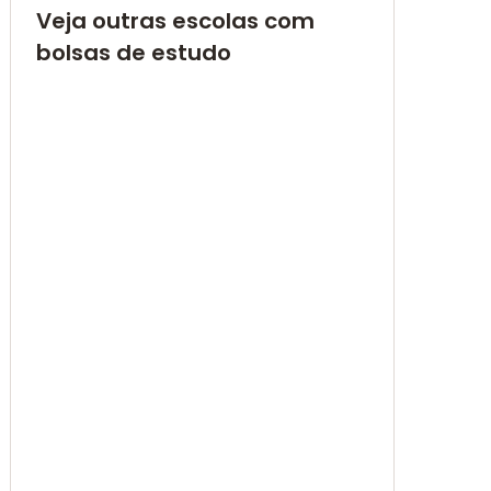
Veja outras escolas com
bolsas de estudo