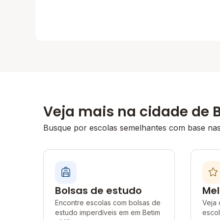
Veja mais na cidade de 
Busque por escolas semelhantes com base nas 
Bolsas de estudo
Mel
Encontre escolas com bolsas de
Veja 
estudo imperdíveis em em Betim
esco