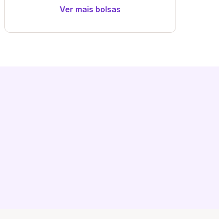
Ver mais bolsas