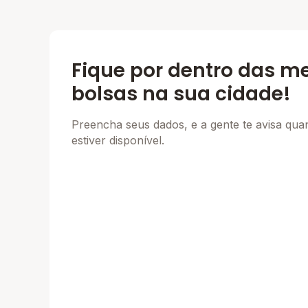
Fique por dentro das m
bolsas na sua cidade!
Preencha seus dados, e a gente te avisa qu
estiver disponível.