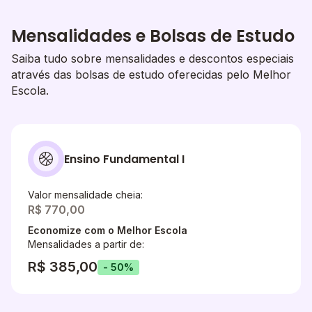
Mensalidades e Bolsas de Estudo
Saiba tudo sobre mensalidades e descontos especiais
através das bolsas de estudo oferecidas pelo Melhor
Escola.
Ensino Fundamental I
Valor mensalidade cheia:
R$ 770,00
Economize com o Melhor Escola
Mensalidades a partir de:
R$ 385,00
- 50%