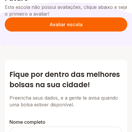
Esta escola não possui avaliações, clique abaixo e seja
o primeiro a avaliar!
Avaliar escola
Fique por dentro das melhores
bolsas na sua cidade!
Preencha seus dados, e a gente te avisa quando
uma bolsa estiver disponível.
Nome completo