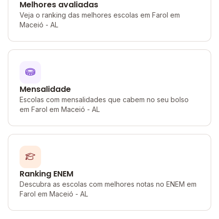
Melhores avaliadas
Veja o ranking das melhores escolas em Farol em
Maceió - AL
Mensalidade
Escolas com mensalidades que cabem no seu bolso
em Farol em Maceió - AL
Ranking ENEM
Descubra as escolas com melhores notas no ENEM em
Farol em Maceió - AL