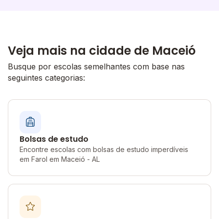
Veja mais na cidade de Maceió
Busque por escolas semelhantes com base nas
seguintes categorias:
Bolsas de estudo
Encontre escolas com bolsas de estudo imperdíveis
em Farol em Maceió - AL