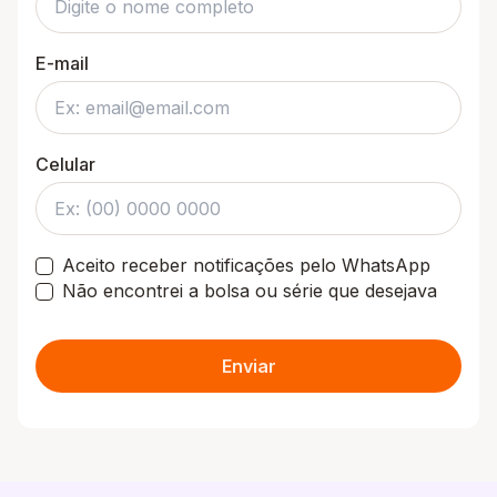
E-mail
Celular
Aceito receber notificações pelo WhatsApp
Não encontrei a bolsa ou série que desejava
Enviar