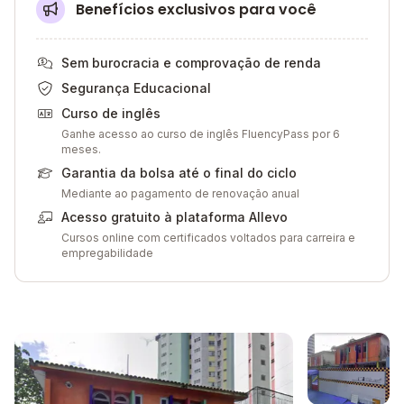
Benefícios exclusivos para você
Sem burocracia e comprovação de renda
Segurança Educacional
Curso de inglês
Ganhe acesso ao curso de inglês FluencyPass por 6
meses.
Garantia da bolsa até o final do ciclo
Mediante ao pagamento de renovação anual
Acesso gratuito à plataforma Allevo
Cursos online com certificados voltados para carreira e
empregabilidade
Galeria de imagem