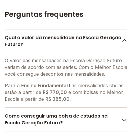
Perguntas frequentes
Qual o valor da mensalidade na Escola Geração
Futuro?
O valor das mensalidades na Escola Geração Futuro
variam de acordo com as séries. Com o Melhor Escola
você consegue descontos nas mensalidades.
Para o
Ensino Fundamental I
as mensalidades cheias
estão a partir de
R$ 770,00
e com bolsas no Melhor
Escola a partir de
R$ 385,00
.
Como conseguir uma bolsa de estudos na
Escola Geração Futuro?