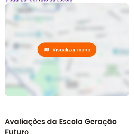
Visualizar mapa
Avaliações da Escola Geração
Futuro