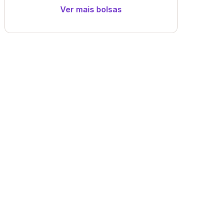
Ver mais bolsas