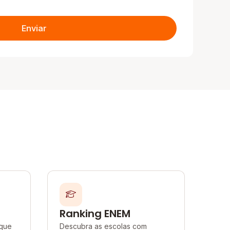
Enviar
Ranking ENEM
 que
Descubra as escolas com