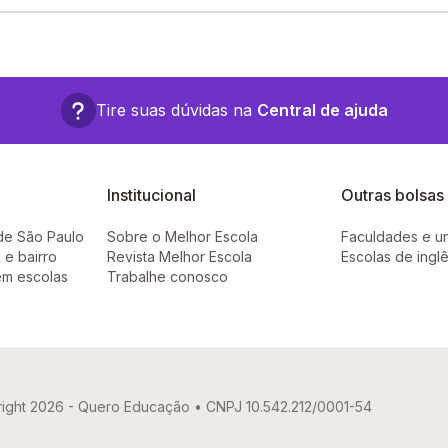
 1535 - Luís Eduardo Magalhães - BA.
Tire suas dúvidas na
Central de ajuda
Institucional
Outras bolsas
de São Paulo
Sobre o Melhor Escola
Faculdades e u
 e bairro
Revista Melhor Escola
Escolas de ingl
em escolas
Trabalhe conosco
ight 2026 - Quero Educação • CNPJ 10.542.212/0001-54