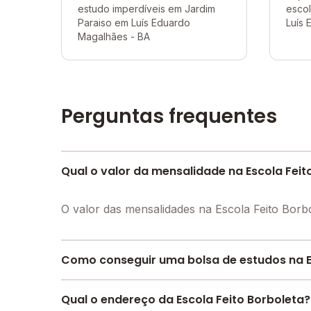
estudo imperdíveis em Jardim
escol
Paraiso em Luís Eduardo
Luís 
Magalhães - BA
Perguntas frequentes
Qual o valor da mensalidade na Escola Feit
O valor das mensalidades na Escola Feito Bor
Como conseguir uma bolsa de estudos na E
Pesquise bolsas disponíveis no Melhor Escola 
Qual o endereço da Escola Feito Borboleta?