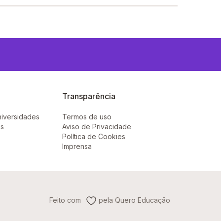
Transparência
niversidades
Termos de uso
ês
Aviso de Privacidade
Política de Cookies
Imprensa
Feito com
pela Quero Educação