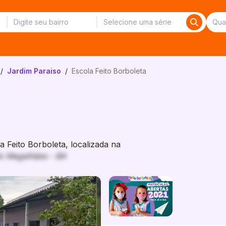
/
Jardim Paraiso
/
Escola Feito Borboleta
Feito Borboleta, localizada na
do Magalhães - BA