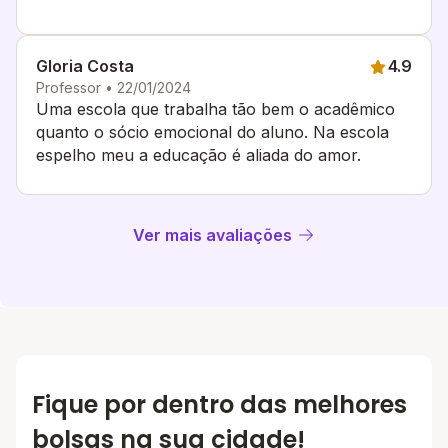
Gloria Costa
4.9
Professor • 22/01/2024
Uma escola que trabalha tão bem o acadêmico
quanto o sócio emocional do aluno. Na escola
espelho meu a educação é aliada do amor.
Ver mais avaliações
Fique por dentro das melhores
bolsas na sua cidade!