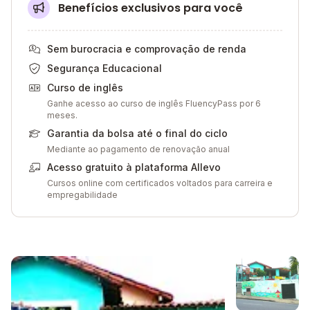
Benefícios exclusivos para você
Sem burocracia e comprovação de renda
Segurança Educacional
Curso de inglês
Ganhe acesso ao curso de inglês FluencyPass por 6
meses.
Garantia da bolsa até o final do ciclo
Mediante ao pagamento de renovação anual
Acesso gratuito à plataforma Allevo
Cursos online com certificados voltados para carreira e
empregabilidade
Galeria de imagem