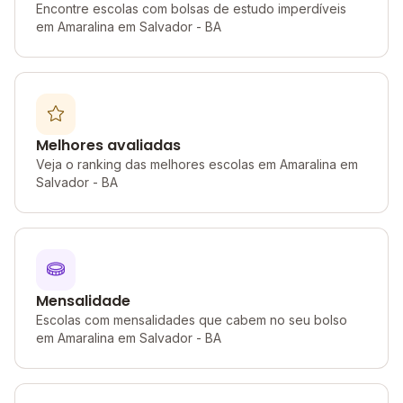
Encontre escolas com bolsas de estudo imperdíveis
em Amaralina em Salvador - BA
Melhores avaliadas
Veja o ranking das melhores escolas em Amaralina em
Salvador - BA
Mensalidade
Escolas com mensalidades que cabem no seu bolso
em Amaralina em Salvador - BA