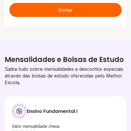
Enviar
Mensalidades e Bolsas de Estudo
Saiba tudo sobre mensalidades e descontos especiais
através das bolsas de estudo oferecidas pelo Melhor
Escola.
Ensino Fundamental I
Valor mensalidade cheia: