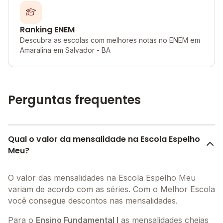
Ranking ENEM
Descubra as escolas com melhores notas no ENEM em
Amaralina em Salvador - BA
Perguntas frequentes
Qual o valor da mensalidade na Escola Espelho
Meu?
O valor das mensalidades na Escola Espelho Meu
variam de acordo com as séries. Com o Melhor Escola
você consegue descontos nas mensalidades.
Para o
Ensino Fundamental I
as mensalidades cheias