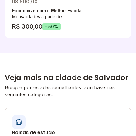
R$ 600,00
Economize com o Melhor Escola
Mensalidades a partir de:
R$ 300,00
- 50%
Veja mais na cidade de Salvador
Busque por escolas semelhantes com base nas
seguintes categorias:
Bolsas de estudo