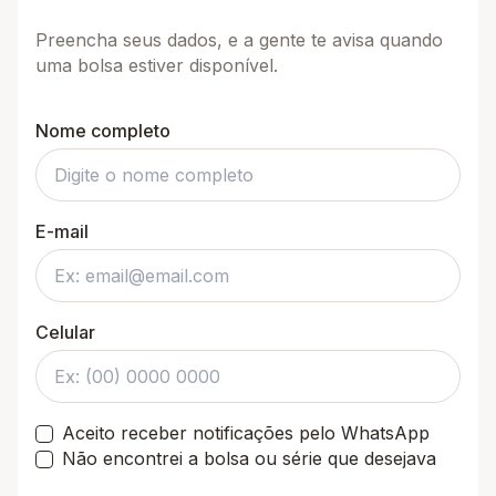
Preencha seus dados, e a gente te avisa quando
uma bolsa estiver disponível.
Nome completo
E-mail
Celular
Aceito receber notificações pelo WhatsApp
Não encontrei a bolsa ou série que desejava