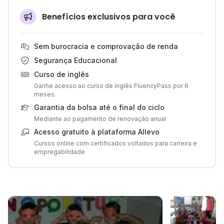
Benefícios exclusivos para você
Sem burocracia e comprovação de renda
Segurança Educacional
Curso de inglês
Ganhe acesso ao curso de inglês FluencyPass por 6
meses.
Garantia da bolsa até o final do ciclo
Mediante ao pagamento de renovação anual
Acesso gratuito à plataforma Allevo
Cursos online com certificados voltados para carreira e
empregabilidade
Galeria de imagem