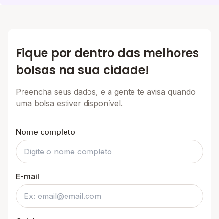
Fique por dentro das melhores
bolsas na sua cidade!
Preencha seus dados, e a gente te avisa quando
uma bolsa estiver disponível.
Nome completo
E-mail