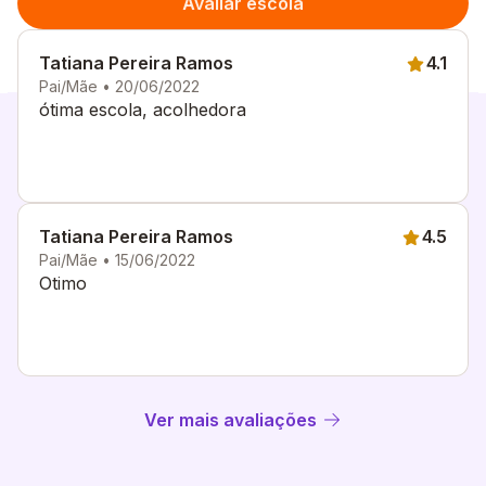
Avaliar escola
Tatiana Pereira Ramos
4.1
Pai/Mãe • 20/06/2022
ótima escola, acolhedora
Tatiana Pereira Ramos
4.5
Pai/Mãe • 15/06/2022
Otimo
Ver mais avaliações