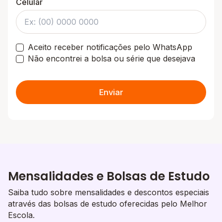
Celular
Aceito receber notificações pelo WhatsApp
Não encontrei a bolsa ou série que desejava
Enviar
Mensalidades e Bolsas de Estudo
Saiba tudo sobre mensalidades e descontos especiais
através das bolsas de estudo oferecidas pelo Melhor
Escola.