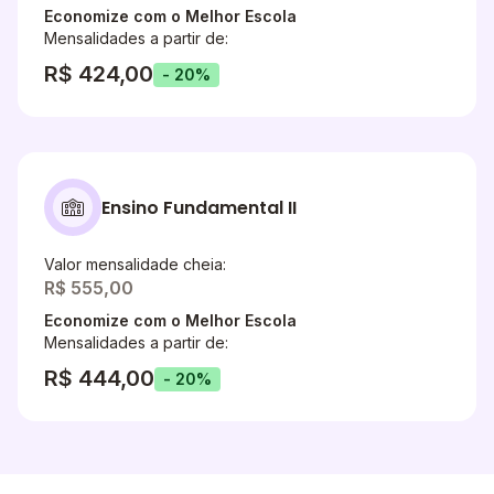
Economize com o Melhor Escola
Mensalidades a partir de:
R$ 424,00
- 20%
Ensino Fundamental II
Valor mensalidade cheia:
R$ 555,00
Economize com o Melhor Escola
Mensalidades a partir de:
R$ 444,00
- 20%