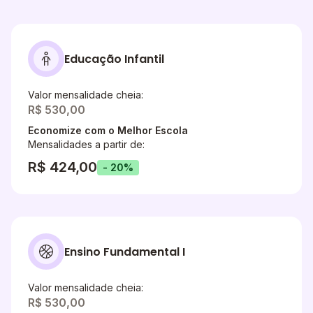
Educação Infantil
Valor mensalidade cheia:
R$ 530,00
Economize com o Melhor Escola
Mensalidades a partir de:
R$ 424,00
- 20%
Ensino Fundamental I
Valor mensalidade cheia:
R$ 530,00