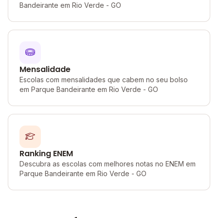
Bandeirante em Rio Verde - GO
Mensalidade
Escolas com mensalidades que cabem no seu bolso
em Parque Bandeirante em Rio Verde - GO
Ranking ENEM
Descubra as escolas com melhores notas no ENEM em
Parque Bandeirante em Rio Verde - GO