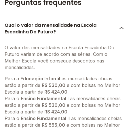
Perguntas frequentes
Qual o valor da mensalidade na Escola
Escadinha Do Futuro?
O valor das mensalidades na Escola Escadinha Do
Futuro variam de acordo com as séries. Com o
Melhor Escola você consegue descontos nas
mensalidades.
Para a
Educação Infantil
as mensalidades cheias
estão a partir de
R$ 530,00
e com bolsas no Melhor
Escola a partir de
R$ 424,00
.
Para o
Ensino Fundamental I
as mensalidades cheias
estão a partir de
R$ 530,00
e com bolsas no Melhor
Escola a partir de
R$ 424,00
.
Para o
Ensino Fundamental II
as mensalidades cheias
estão a partir de
R$ 555,00
e com bolsas no Melhor