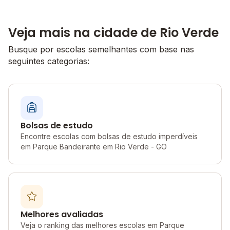
Veja mais na cidade de Rio Verde
Busque por escolas semelhantes com base nas
seguintes categorias:
Bolsas de estudo
Encontre escolas com bolsas de estudo imperdíveis
em Parque Bandeirante em Rio Verde - GO
Melhores avaliadas
Veja o ranking das melhores escolas em Parque