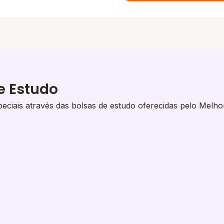
e Estudo
eciais através das bolsas de estudo oferecidas pelo Melho