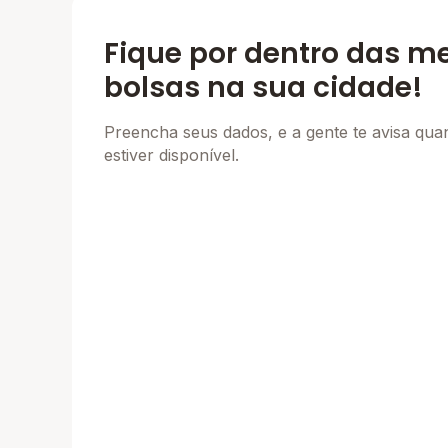
Fique por dentro das m
bolsas na sua cidade!
Preencha seus dados, e a gente te avisa qu
estiver disponível.