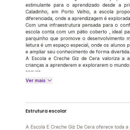
estimulante para o aprendizado desde a prim
Caladinho, em Porto Velho, a escola propo
diferenciada, onde a aprendizagem é explorada 
Com uma infraestrutura pensada para o conf
escola conta com um pátio coberto , ideal pa
parquinho que promove o desenvolvimento mot
leitura é um espaço especial, onde os alunos 
e ampliar seu conhecimento de forma divertida
A Escola e Creche Giz de Cera valoriza a ap
crianças a aprenderem e explorarem o mundo 
segura.
Ver mais
Estrutura escolar
A Escola E Creche Giz De Cera oferece toda a 