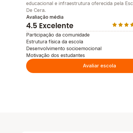
educacional e infraestrutura oferecida pela Es
De Cera.
Avaliação média
4.5 Excelente
Participação da comunidade
Estrutura física da escola
Desenvolvimento socioemocional
Motivação dos estudantes
Avaliar escola