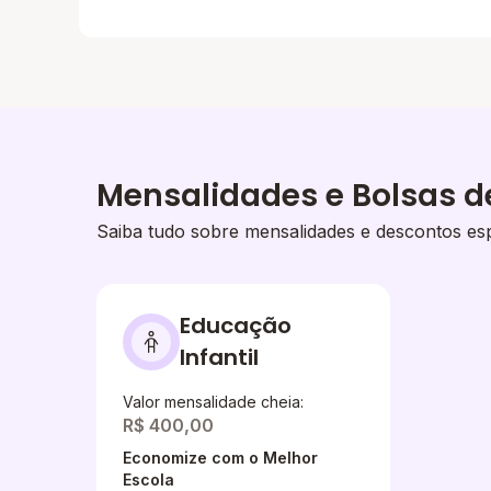
Mensalidades e Bolsas d
Saiba tudo sobre mensalidades e descontos esp
Educação
Infantil
Valor mensalidade cheia:
R$ 400,00
Economize com o Melhor
Escola