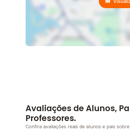
Visual
Avaliações de Alunos, Pa
Professores.
Confira avaliações reais de alunos e pais sobre