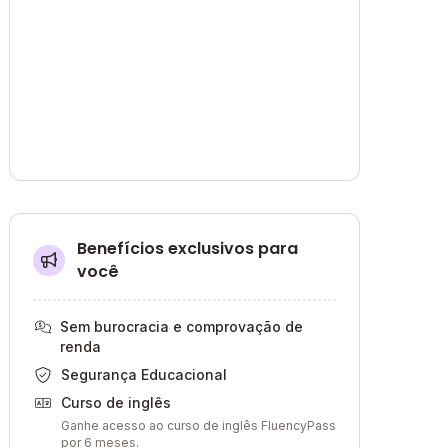
Benefícios exclusivos para
você
Sem burocracia e comprovação de
renda
Segurança Educacional
Curso de inglês
Ganhe acesso ao curso de inglês FluencyPass
por 6 meses.