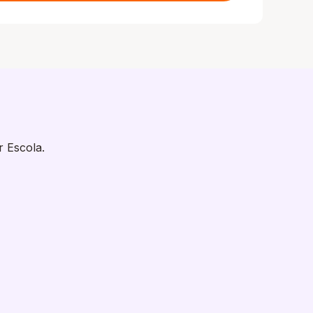
r Escola.