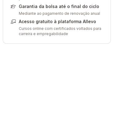
Garantia da bolsa até o final do ciclo
Mediante ao pagamento de renovação anual
Acesso gratuito à plataforma Allevo
Cursos online com certificados voltados para
carreira e empregabilidade