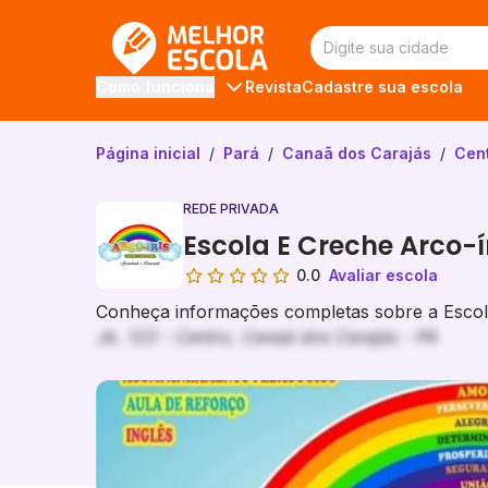
Melhor Escola
Revista
Cadastre sua escola
Como funciona
Página inicial
/
Pará
/
Canaã dos Carajás
/
Cen
REDE PRIVADA
Escola E Creche Arco-í
0.0
Avaliar escola
Conheça informações completas sobre a Escola
Jk, 123 - Centro, Canaã dos Carajás - PA
Galeria de imagem