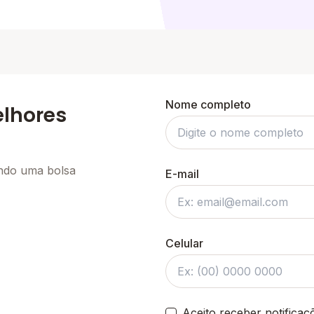
Nome completo
elhores
ando uma bolsa
E-mail
Celular
Aceito receber notifica