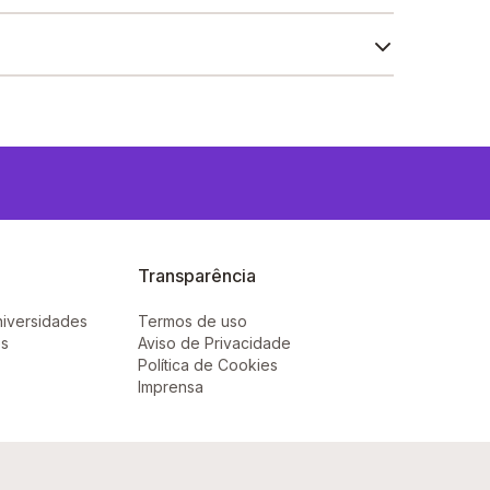
Transparência
niversidades
Termos de uso
ês
Aviso de Privacidade
Política de Cookies
Imprensa