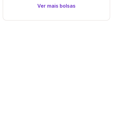
Ver mais bolsas