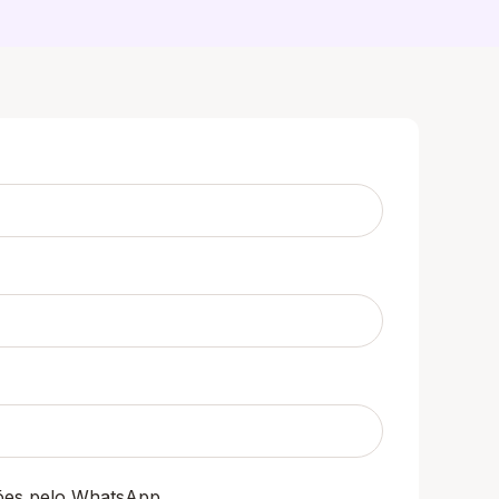
ções pelo WhatsApp