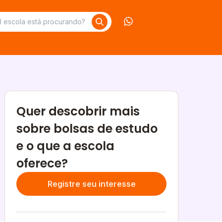
Contate-nos no What
Quer descobrir mais
sobre bolsas de estudo
e o que a escola
oferece?
Registre seu interesse