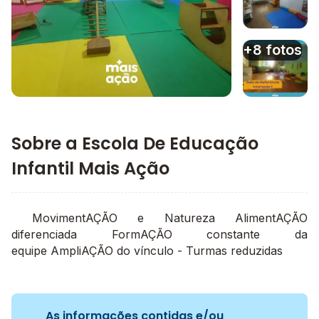
Imagem 3
+8 fotos
Imagem principal da galeria
Imagem 4
Sobre a Escola De Educação
Infantil Mais Ação
MovimentAÇÃO e Natureza AlimentAÇÃO
diferenciada FormAÇÃO constante da
equipe AmpliAÇÃO do vínculo - Turmas reduzidas
As informações contidas e/ou