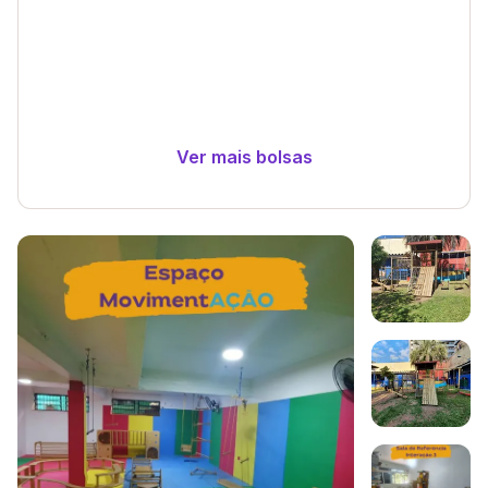
Ver mais bolsas
Galeria de imagem
Imagem 1
Imagem 2