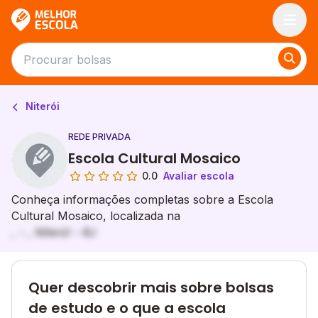
Melhor Escola
Niterói
REDE PRIVADA
Escola Cultural Mosaico
0.0
Avaliar escola
Conheça informações completas sobre a Escola
Cultural Mosaico, localizada na
, - , Niterói - RJ
Quer descobrir mais sobre bolsas
de estudo e o que a escola