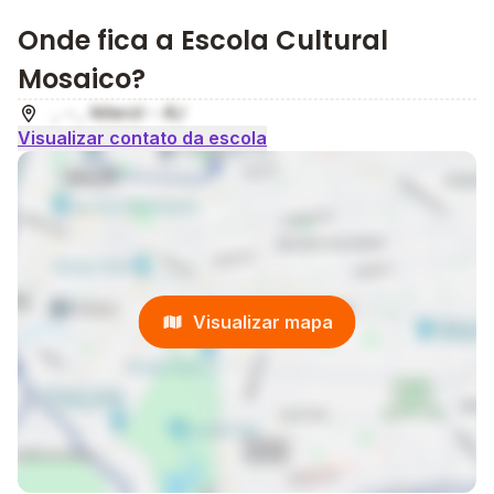
Onde fica a Escola Cultural
Mosaico?
, - , Niterói - RJ
Visualizar contato da escola
Visualizar mapa