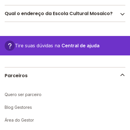
Pesquise bolsas disponíveis no Melhor Escola e
Qual o endereço da Escola Cultural Mosaico?
encontre o melhor desconto para você.
A Escola Cultural Mosaico fica em: , - Niterói - RJ.
Tire suas dúvidas na
Central de ajuda
Parceiros
Quero ser parceiro
Blog Gestores
Área do Gestor