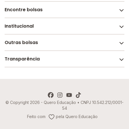
Encontre bolsas
Institucional
Melhores escolas de São Paulo
Escolas por cidade e bairro
Outras bolsas
Sobre o Melhor Escola
Bolsas de estudo em escolas
Revista Melhor Escola
Transparência
Faculdades e universidades
Trabalhe conosco
Escolas de inglês
Termos de uso
Aviso de Privacidade
© Copyright 2026 - Quero Educação • CNPJ 10.542.212/0001-
Política de Cookies
54
Imprensa
Feito com
pela Quero Educação