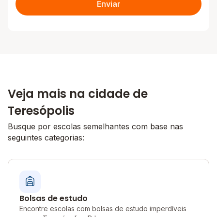
Enviar
Veja mais na cidade de
Teresópolis
Busque por escolas semelhantes com base nas
seguintes categorias:
Bolsas de estudo
Encontre escolas com bolsas de estudo imperdíveis