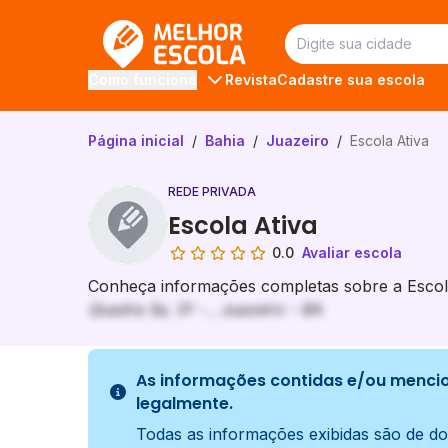
Melhor Escola
Revista
Cadastre sua escola
Como funciona
Página inicial
/
Bahia
/
Juazeiro
/
Escola Ativa
REDE PRIVADA
Escola Ativa
0.0
Avaliar escola
Conheça informações completas sobre a Escola
Quadra 5a, 51 - , Juazeiro - BA
As informações contidas e/ou mencio
legalmente.
Todas as informações exibidas são de do