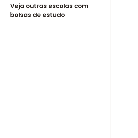
Veja outras escolas com
bolsas de estudo