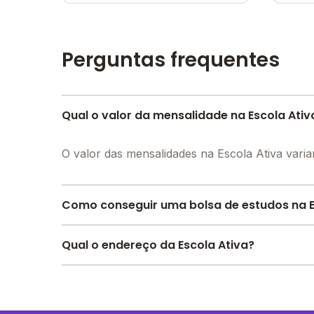
Perguntas frequentes
Qual o valor da mensalidade na Escola Ativ
O valor das mensalidades na Escola Ativa var
Como conseguir uma bolsa de estudos na E
Pesquise bolsas disponíveis no Melhor Escola 
Qual o endereço da Escola Ativa?
A Escola Ativa fica em: Quadra 5a, 51 - Juazeir