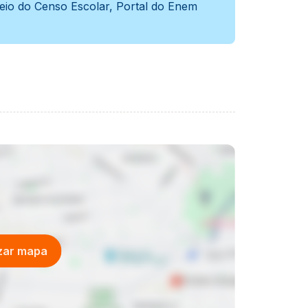
meio do Censo Escolar, Portal do Enem
?
izar mapa