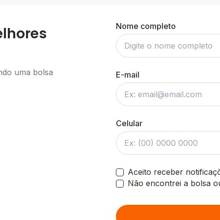
Nome completo
elhores
ando uma bolsa
E-mail
Celular
Aceito receber notifica
Não encontrei a bolsa o