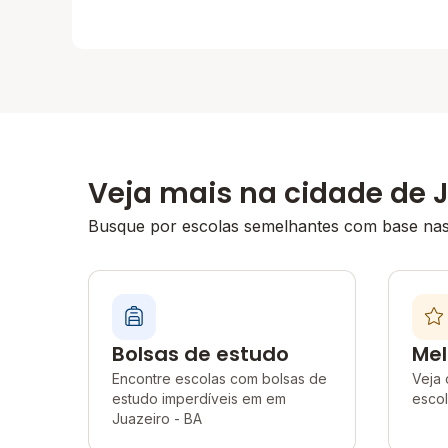
Veja mais na cidade de 
Busque por escolas semelhantes com base nas 
Bolsas de estudo
Mel
Encontre escolas com bolsas de
Veja 
estudo imperdíveis em em
escol
Juazeiro - BA