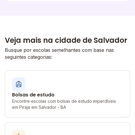
Veja mais na cidade de Salvador
Busque por escolas semelhantes com base nas
seguintes categorias:
Bolsas de estudo
Encontre escolas com bolsas de estudo imperdíveis
em Piraja em Salvador - BA