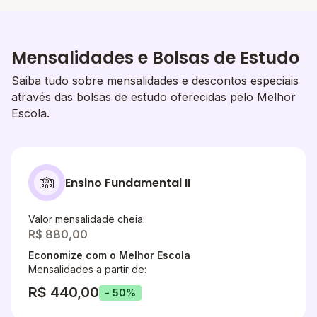
Mensalidades e Bolsas de Estudo
Saiba tudo sobre mensalidades e descontos especiais
através das bolsas de estudo oferecidas pelo Melhor
Escola.
Ensino Fundamental II
Valor mensalidade cheia:
R$ 880,00
Economize com o Melhor Escola
Mensalidades a partir de:
R$ 440,00
- 50%