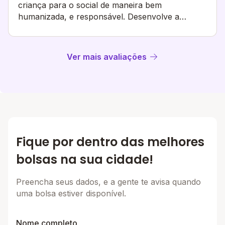
criança para o social de maneira bem
humanizada, e responsável. Desenvolve a
empatia, o respeito e o limite.
Ver mais avaliações
Fique por dentro das melhores
bolsas na sua cidade!
Preencha seus dados, e a gente te avisa quando
uma bolsa estiver disponível.
Nome completo