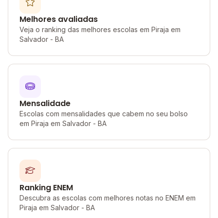
Melhores avaliadas
Veja o ranking das melhores escolas em Piraja em
Salvador - BA
Mensalidade
Escolas com mensalidades que cabem no seu bolso
em Piraja em Salvador - BA
Ranking ENEM
Descubra as escolas com melhores notas no ENEM em
Piraja em Salvador - BA