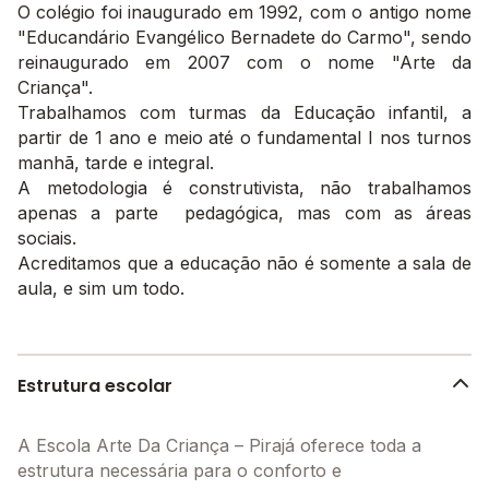
O colégio foi inaugurado em 1992, com o antigo nome
"Educandário Evangélico Bernadete do Carmo", sendo
reinaugurado em 2007 com o nome "Arte da
Criança".
Trabalhamos com turmas da Educação infantil, a
partir de 1 ano e meio até o fundamental I nos turnos
manhã, tarde e integral.
A metodologia é construtivista, não trabalhamos
apenas a parte pedagógica, mas com as áreas
sociais.
Acreditamos que a educação não é somente a sala de
aula, e sim um todo.
Estrutura escolar
A Escola Arte Da Criança – Pirajá oferece toda a
estrutura necessária para o conforto e