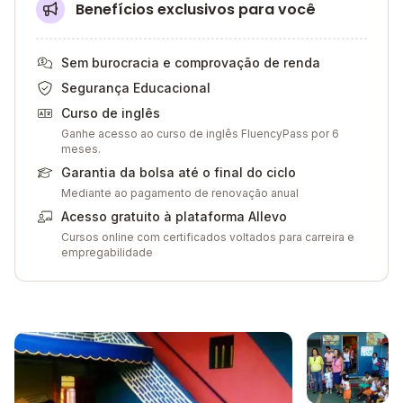
Benefícios exclusivos para você
Sem burocracia e comprovação de renda
Segurança Educacional
Curso de inglês
Ganhe acesso ao curso de inglês FluencyPass por 6
meses.
Garantia da bolsa até o final do ciclo
Mediante ao pagamento de renovação anual
Acesso gratuito à plataforma Allevo
Cursos online com certificados voltados para carreira e
empregabilidade
Galeria de imagem