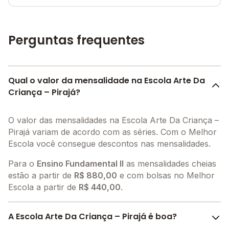
Perguntas frequentes
Qual o valor da mensalidade na Escola Arte Da
Criança – Pirajá?
O valor das mensalidades na Escola Arte Da Criança –
Pirajá variam de acordo com as séries. Com o Melhor
Escola você consegue descontos nas mensalidades.
Para o
Ensino Fundamental II
as mensalidades cheias
estão a partir de
R$ 880,00
e com bolsas no Melhor
Escola a partir de
R$ 440,00
.
A Escola Arte Da Criança – Pirajá é boa?