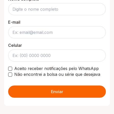
E-mail
Celular
Aceito receber notificações pelo WhatsApp
Não encontrei a bolsa ou série que desejava
Enviar