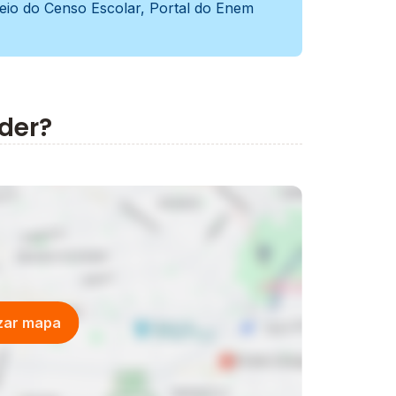
meio do Censo Escolar, Portal do Enem
der?
izar mapa