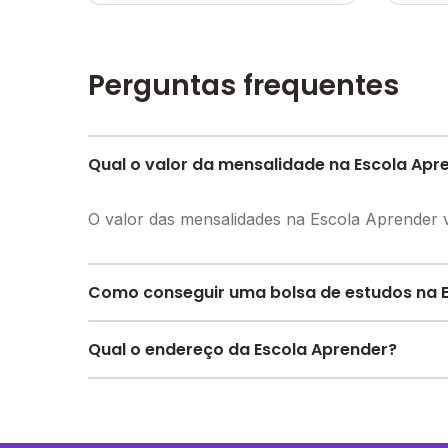
Perguntas frequentes
Qual o valor da mensalidade na Escola Apr
O valor das mensalidades na Escola Aprender 
Como conseguir uma bolsa de estudos na 
Pesquise bolsas disponíveis no Melhor Escola 
Qual o endereço da Escola Aprender?
A Escola Aprender fica em: , - Porto Seguro -