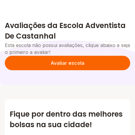
Avaliações da Escola Adventista
De Castanhal
Esta escola não possui avaliações, clique abaixo e seja
o primeiro a avaliar!
Avaliar escola
Fique por dentro das melhores
bolsas na sua cidade!