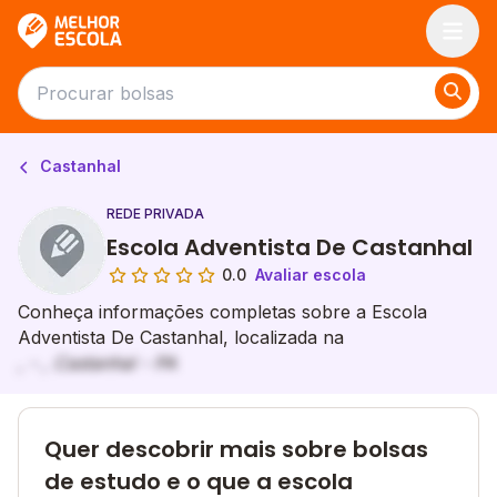
Melhor Escola
Castanhal
REDE PRIVADA
Escola Adventista De Castanhal
0.0
Avaliar escola
Conheça informações completas sobre a Escola
Adventista De Castanhal, localizada na
, - , Castanhal - PA
Quer descobrir mais sobre bolsas
de estudo e o que a escola