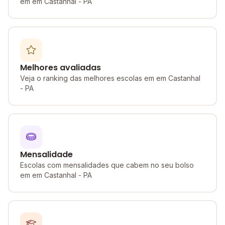
em em Castanhal - PA
Melhores avaliadas
Veja o ranking das melhores escolas em em Castanhal
- PA
Mensalidade
Escolas com mensalidades que cabem no seu bolso
em em Castanhal - PA