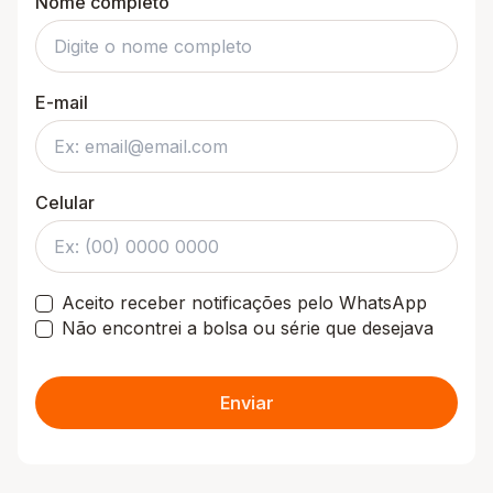
Nome completo
E-mail
Celular
Aceito receber notificações pelo WhatsApp
Não encontrei a bolsa ou série que desejava
Enviar