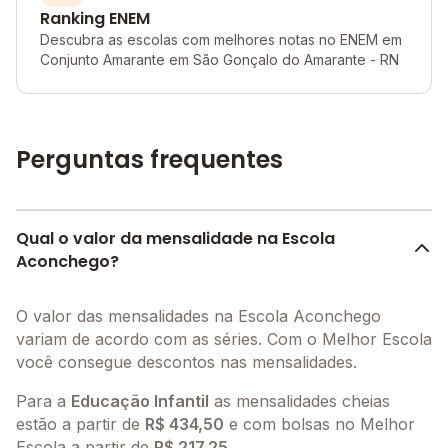
Ranking ENEM
Descubra as escolas com melhores notas no ENEM em
Conjunto Amarante em São Gonçalo do Amarante - RN
Perguntas frequentes
Qual o valor da mensalidade na Escola
Aconchego?
O valor das mensalidades na Escola Aconchego
variam de acordo com as séries. Com o Melhor Escola
você consegue descontos nas mensalidades.
Para a
Educação Infantil
as mensalidades cheias
estão a partir de
R$ 434,50
e com bolsas no Melhor
Escola a partir de
R$ 217,25
.