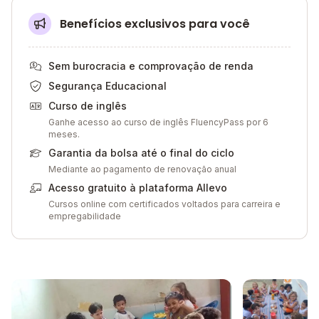
Benefícios exclusivos para você
Sem burocracia e comprovação de renda
Segurança Educacional
Curso de inglês
Ganhe acesso ao curso de inglês FluencyPass por 6
meses.
Garantia da bolsa até o final do ciclo
Mediante ao pagamento de renovação anual
Acesso gratuito à plataforma Allevo
Cursos online com certificados voltados para carreira e
empregabilidade
Galeria de imagem