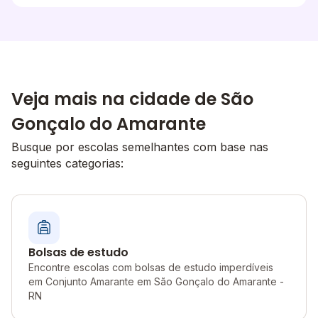
Veja mais na cidade de São
Gonçalo do Amarante
Busque por escolas semelhantes com base nas
seguintes categorias:
Bolsas de estudo
Encontre escolas com bolsas de estudo imperdíveis
em Conjunto Amarante em São Gonçalo do Amarante -
RN