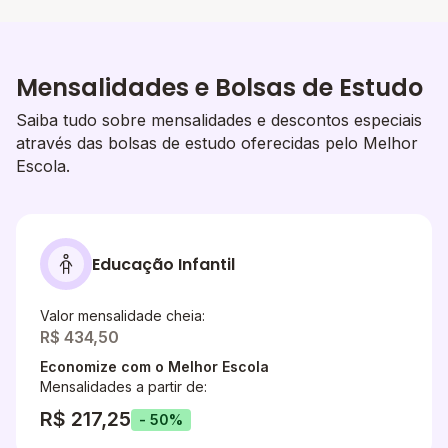
Mensalidades e Bolsas de Estudo
Saiba tudo sobre mensalidades e descontos especiais
através das bolsas de estudo oferecidas pelo Melhor
Escola.
Educação Infantil
Valor mensalidade cheia:
R$ 434,50
Economize com o Melhor Escola
Mensalidades a partir de:
R$ 217,25
- 50%