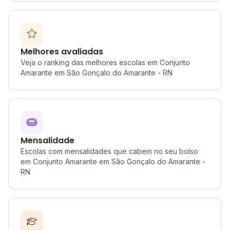
Melhores avaliadas
Veja o ranking das melhores escolas em Conjunto
Amarante em São Gonçalo do Amarante - RN
Mensalidade
Escolas com mensalidades que cabem no seu bolso
em Conjunto Amarante em São Gonçalo do Amarante -
RN