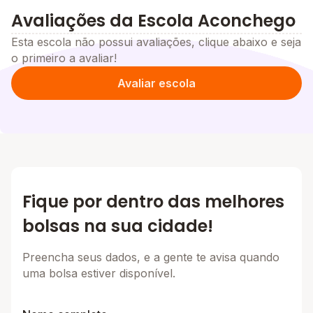
Avaliações da Escola Aconchego
Esta escola não possui avaliações, clique abaixo e seja
o primeiro a avaliar!
Avaliar escola
Fique por dentro das melhores
bolsas na sua cidade!
Preencha seus dados, e a gente te avisa quando
uma bolsa estiver disponível.