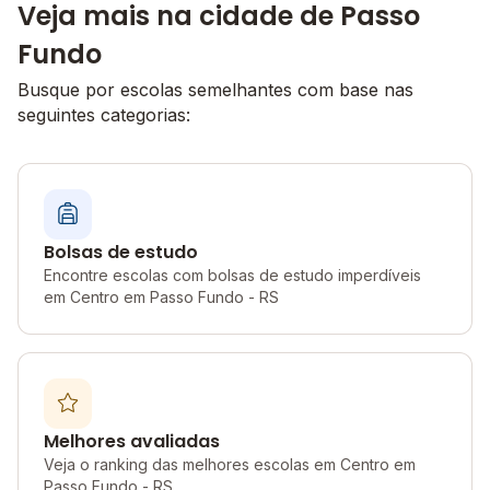
Veja mais na cidade de Passo
Fundo
Busque por escolas semelhantes com base nas
seguintes categorias:
Bolsas de estudo
Encontre escolas com bolsas de estudo imperdíveis
em Centro em Passo Fundo - RS
Melhores avaliadas
Veja o ranking das melhores escolas em Centro em
Passo Fundo - RS