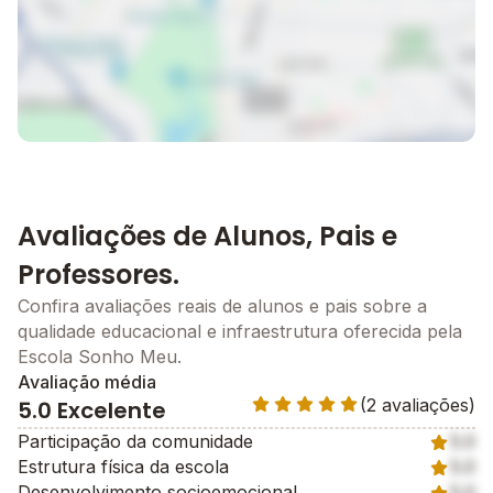
Avaliações de Alunos, Pais e
Professores.
Confira avaliações reais de alunos e pais sobre a
qualidade educacional e infraestrutura oferecida pela
Escola Sonho Meu.
Avaliação média
(2 avaliações)
5.0 Excelente
Participação da comunidade
5.0
Estrutura física da escola
5.0
Desenvolvimento socioemocional
5.0