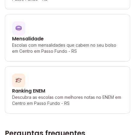
Mensalidade
Escolas com mensalidades que cabem no seu bolso
em Centro em Passo Fundo - RS
Ranking ENEM
Descubra as escolas com melhores notas no ENEM em
Centro em Passo Fundo - RS
Perguntas frequentes