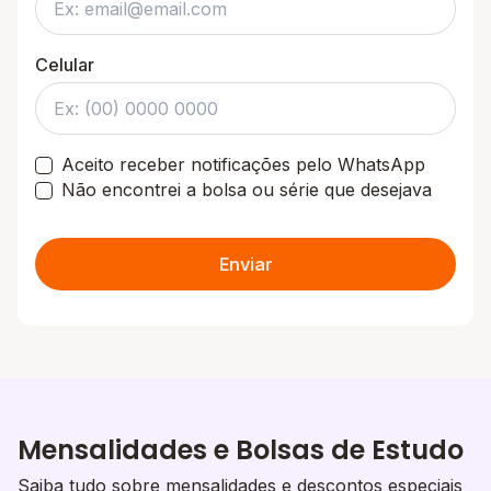
Celular
Aceito receber notificações pelo WhatsApp
Não encontrei a bolsa ou série que desejava
Enviar
Mensalidades e Bolsas de Estudo
Saiba tudo sobre mensalidades e descontos especiais