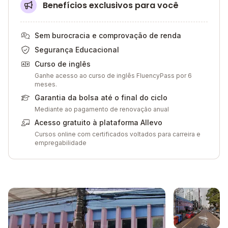
Benefícios exclusivos para você
Sem burocracia e comprovação de renda
Segurança Educacional
Curso de inglês
Ganhe acesso ao curso de inglês FluencyPass por 6
meses.
Garantia da bolsa até o final do ciclo
Mediante ao pagamento de renovação anual
Acesso gratuito à plataforma Allevo
Cursos online com certificados voltados para carreira e
empregabilidade
Galeria de imagem