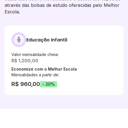
através das bolsas de estudo oferecidas pelo Melhor
Escola.
Educação Infantil
Valor mensalidade cheia:
R$ 1.200,00
Economize com o Melhor Escola
Mensalidades a partir de:
R$ 960,00
- 20%