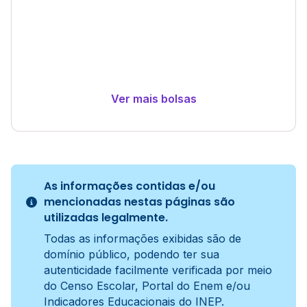
Ver mais bolsas
As informações contidas e/ou
mencionadas nestas páginas são
utilizadas legalmente.
Todas as informações exibidas são de
domínio público, podendo ter sua
autenticidade facilmente verificada por meio
do Censo Escolar, Portal do Enem e/ou
Indicadores Educacionais do INEP.