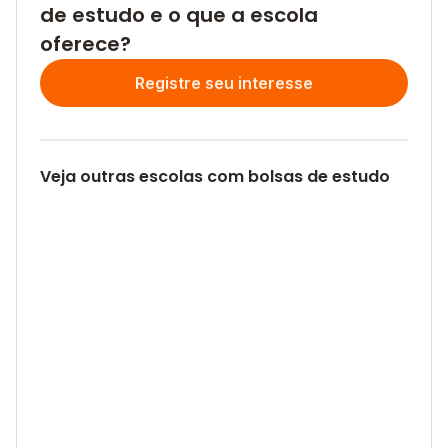
de estudo e o que a escola
oferece?
Registre seu interesse
Veja outras escolas com bolsas de estudo