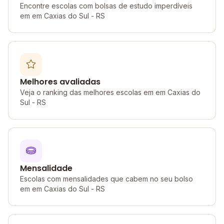
Encontre escolas com bolsas de estudo imperdíveis
em em Caxias do Sul - RS
Melhores avaliadas
Veja o ranking das melhores escolas em em Caxias do
Sul - RS
Mensalidade
Escolas com mensalidades que cabem no seu bolso
em em Caxias do Sul - RS