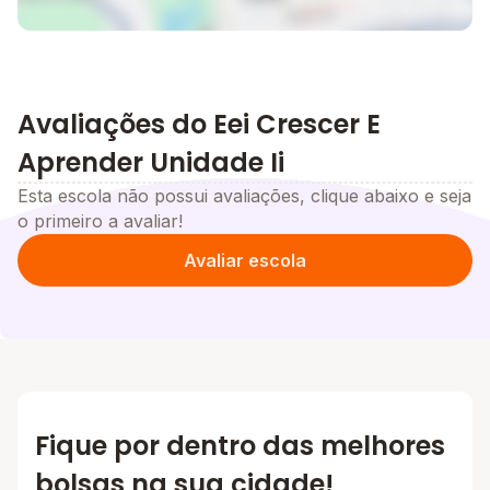
Avaliações do Eei Crescer E
Aprender Unidade Ii
Esta escola não possui avaliações, clique abaixo e seja
o primeiro a avaliar!
Avaliar escola
Fique por dentro das melhores
bolsas na sua cidade!