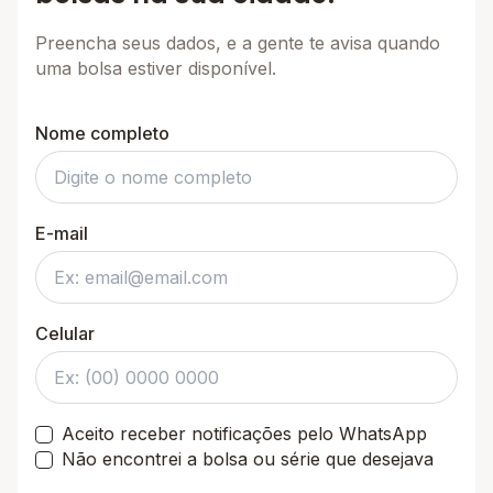
Preencha seus dados, e a gente te avisa quando
uma bolsa estiver disponível.
Nome completo
E-mail
Celular
Aceito receber notificações pelo WhatsApp
Não encontrei a bolsa ou série que desejava