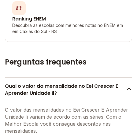
Ranking ENEM
Descubra as escolas com melhores notas no ENEM em
em Caxias do Sul - RS
Perguntas frequentes
Qual o valor da mensalidade no Eei Crescer E
Aprender Unidade Ii?
O valor das mensalidades no Eei Crescer E Aprender
Unidade Ii variam de acordo com as séries. Com o
Melhor Escola você consegue descontos nas
mensalidades.