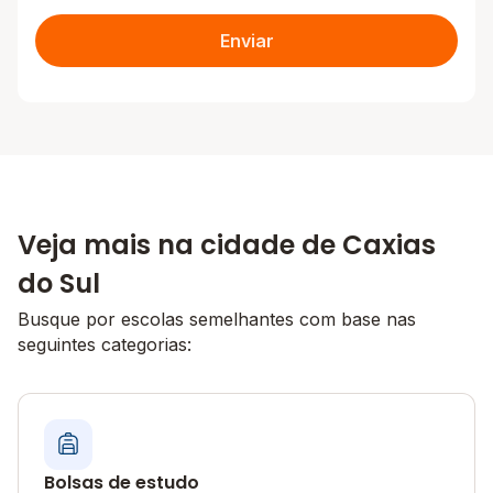
Enviar
Veja mais na cidade de Caxias
do Sul
Busque por escolas semelhantes com base nas
seguintes categorias:
Bolsas de estudo