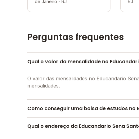
de Janeiro - RJ
RJ
Perguntas frequentes
Qual o valor da mensalidade no Educandar
O valor das mensalidades no Educandario Sen
mensalidades.
Como conseguir uma bolsa de estudos no 
Pesquise bolsas disponíveis no Melhor Escola 
Qual o endereço da Educandario Sena Sant