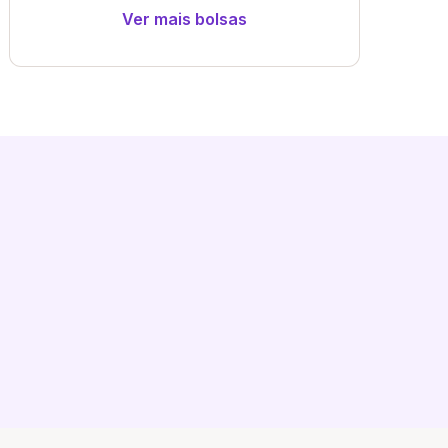
Ver mais bolsas