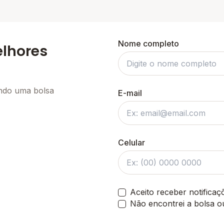
Nome completo
elhores
ando uma bolsa
E-mail
Celular
Aceito receber notifica
Não encontrei a bolsa o