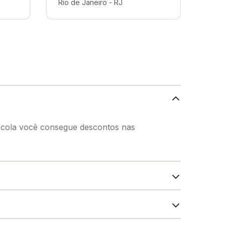
Rio de Janeiro - RJ
scola você consegue descontos nas