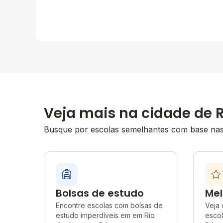
Veja mais na cidade de R
Busque por escolas semelhantes com base nas 
Bolsas de estudo
Mel
Encontre escolas com bolsas de
Veja 
estudo imperdíveis em em Rio
escol