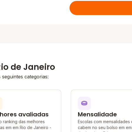
io de Janeiro
seguintes categorias:
hores avaliadas
Mensalidade
o ranking das melhores
Escolas com mensalidades
as em em Rio de Janeiro -
cabem no seu bolso em em