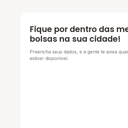
Fique por dentro das m
bolsas na sua cidade!
Preencha seus dados, e a gente te avisa qu
estiver disponível.