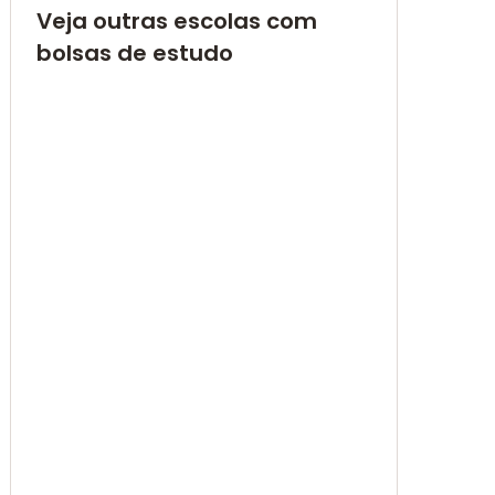
Veja outras escolas com
bolsas de estudo