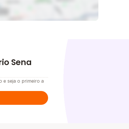
rio Sena
o e seja o primeiro a