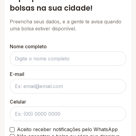
bolsas na sua cidade!
Preencha seus dados, e a gente te avisa quando
uma bolsa estiver disponível.
Nome completo
E-mail
Celular
Aceito receber notificações pelo WhatsApp