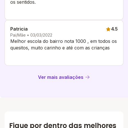
os sentidos.
Patricia
4.5
Pai/Mãe • 03/03/2022
Melhor escola do bairro nota 1000 , em todos os
quesitos, muito carinho e até com as crianças
Ver mais avaliações
Fique por dentro das melhores