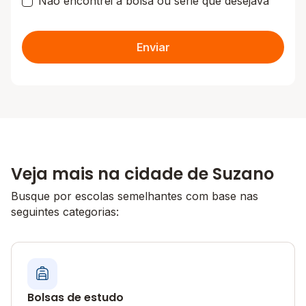
Não encontrei a bolsa ou série que desejava
Enviar
Veja mais na cidade de Suzano
Busque por escolas semelhantes com base nas
seguintes categorias:
Bolsas de estudo