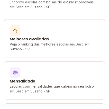
Encontre escolas com bolsas de estudo imperdíveis
em Sesc em Suzano - SP
Melhores avaliadas
Veja o ranking das melhores escolas em Sesc em
Suzano - SP
Mensalidade
Escolas com mensalidades que cabem no seu bolso
em Sesc em Suzano - SP