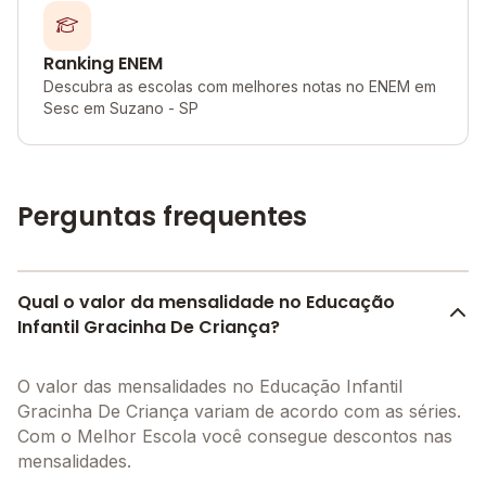
Ranking ENEM
Descubra as escolas com melhores notas no ENEM em
Sesc em Suzano - SP
Perguntas frequentes
Qual o valor da mensalidade no Educação
Infantil Gracinha De Criança?
O valor das mensalidades no Educação Infantil
Gracinha De Criança variam de acordo com as séries.
Com o Melhor Escola você consegue descontos nas
mensalidades.