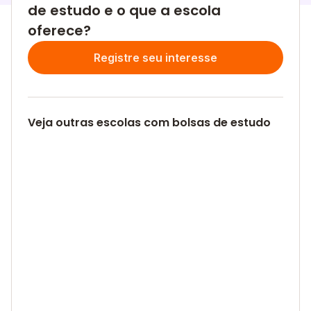
de estudo e o que a escola
oferece?
Registre seu interesse
Veja outras escolas com bolsas de estudo