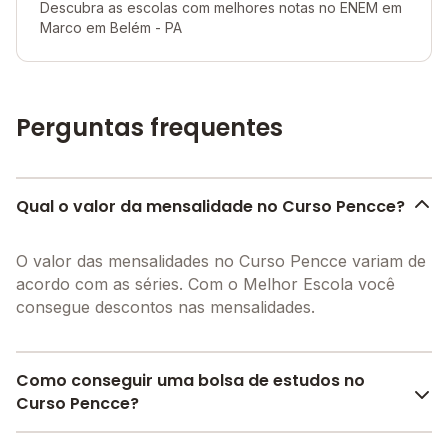
Descubra as escolas com melhores notas no ENEM em
Marco em Belém - PA
Perguntas frequentes
Qual o valor da mensalidade no Curso Pencce?
O valor das mensalidades no Curso Pencce variam de
acordo com as séries. Com o Melhor Escola você
consegue descontos nas mensalidades.
Como conseguir uma bolsa de estudos no
Curso Pencce?