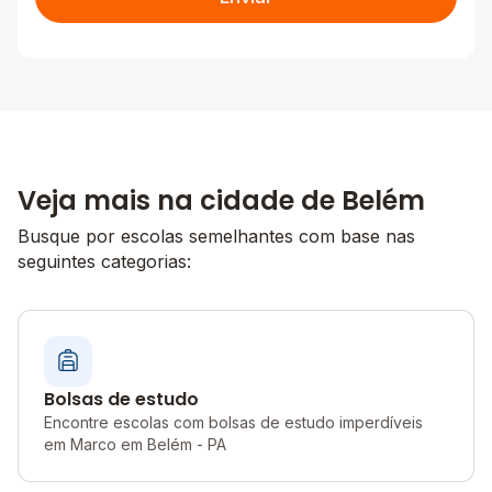
Veja mais na cidade de Belém
Busque por escolas semelhantes com base nas
seguintes categorias:
Bolsas de estudo
Encontre escolas com bolsas de estudo imperdíveis
em Marco em Belém - PA