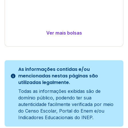
Ver mais bolsas
As informações contidas e/ou
mencionadas nestas páginas são
utilizadas legalmente.
Todas as informações exibidas são de
domínio público, podendo ter sua
autenticidade facilmente verificada por meio
do Censo Escolar, Portal do Enem e/ou
Indicadores Educacionais do INEP.