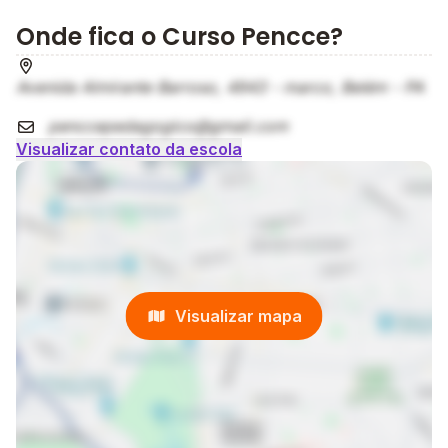
Onde fica o Curso Pencce?
Avenida Almirante Barroso, 4943 - marco, Belém - PA
penccepedagogico@gmail.com
Visualizar contato da escola
Visualizar mapa