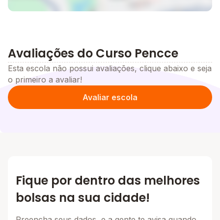
Avaliações do Curso Pencce
Esta escola não possui avaliações, clique abaixo e seja
o primeiro a avaliar!
Avaliar escola
Fique por dentro das melhores
bolsas na sua cidade!
Preencha seus dados, e a gente te avisa quando