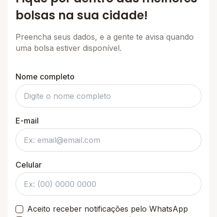
bolsas na sua cidade!
Preencha seus dados, e a gente te avisa quando
uma bolsa estiver disponível.
Nome completo
E-mail
Celular
Aceito receber notificações pelo WhatsApp