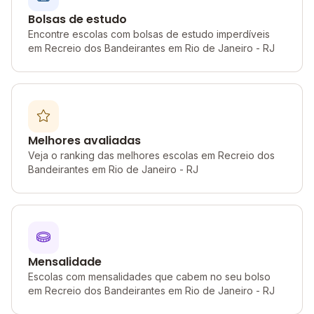
Bolsas de estudo
Encontre escolas com bolsas de estudo imperdíveis
em Recreio dos Bandeirantes em Rio de Janeiro - RJ
Melhores avaliadas
Veja o ranking das melhores escolas em Recreio dos
Bandeirantes em Rio de Janeiro - RJ
Mensalidade
Escolas com mensalidades que cabem no seu bolso
em Recreio dos Bandeirantes em Rio de Janeiro - RJ