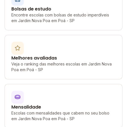
Bolsas de estudo
Encontre escolas com bolsas de estudo imperdíveis
em Jardim Nova Poa em Poá - SP
Melhores avaliadas
Veja o ranking das melhores escolas em Jardim Nova
Poa em Poá - SP
Mensalidade
Escolas com mensalidades que cabem no seu bolso
em Jardim Nova Poa em Poá - SP