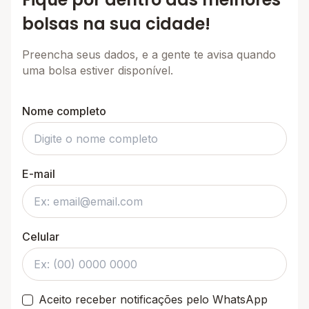
bolsas na sua cidade!
Preencha seus dados, e a gente te avisa quando
uma bolsa estiver disponível.
Nome completo
E-mail
Celular
Aceito receber notificações pelo WhatsApp