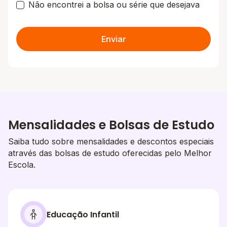
Não encontrei a bolsa ou série que desejava
Enviar
Mensalidades e Bolsas de Estudo
Saiba tudo sobre mensalidades e descontos especiais
através das bolsas de estudo oferecidas pelo Melhor
Escola.
Educação Infantil