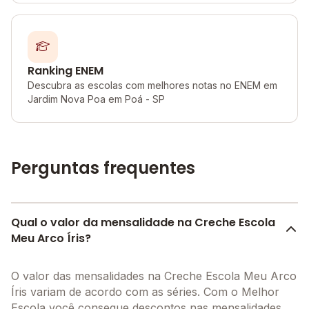
Ranking ENEM
Descubra as escolas com melhores notas no ENEM em
Jardim Nova Poa em Poá - SP
Perguntas frequentes
Qual o valor da mensalidade na Creche Escola
Meu Arco Íris?
O valor das mensalidades na Creche Escola Meu Arco
Íris variam de acordo com as séries. Com o Melhor
Escola você consegue descontos nas mensalidades.