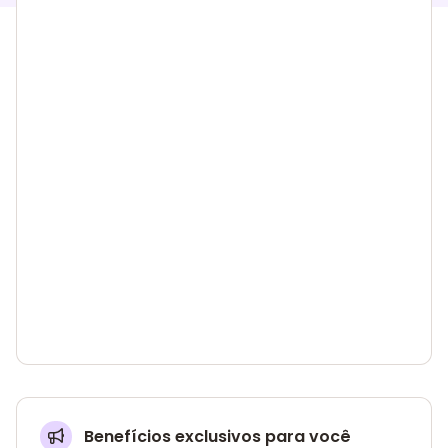
Benefícios exclusivos para você