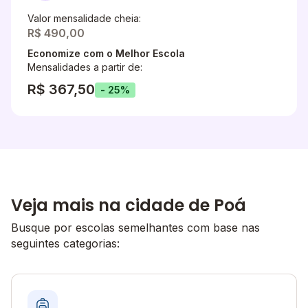
Valor mensalidade cheia:
R$ 490,00
Economize com o Melhor Escola
Mensalidades a partir de:
R$ 367,50
- 25%
Veja mais na cidade de Poá
Busque por escolas semelhantes com base nas
seguintes categorias: