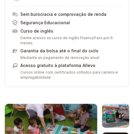
Sem burocracia e comprovação de renda
Segurança Educacional
Curso de inglês
Ganhe acesso ao curso de inglês FluencyPass por 6
meses.
Garantia da bolsa até o final do ciclo
Mediante ao pagamento de renovação anual
Acesso gratuito à plataforma Allevo
Cursos online com certificados voltados para carreira e
empregabilidade
Galeria de imagem