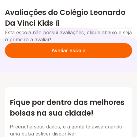
Avaliações do Colégio Leonardo
Da Vinci Kids Ii
Esta escola não possui avaliações, clique abaixo e seja
o primeiro a avaliar!
Avaliar escola
Fique por dentro das melhores
bolsas na sua cidade!
Preencha seus dados, e a gente te avisa quando
uma bolsa estiver disponível.