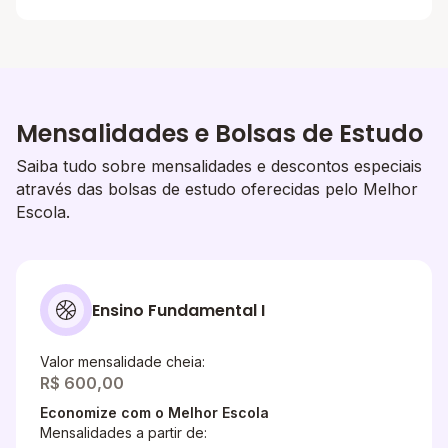
Mensalidades e Bolsas de Estudo
Saiba tudo sobre mensalidades e descontos especiais
através das bolsas de estudo oferecidas pelo Melhor
Escola.
Ensino Fundamental I
Valor mensalidade cheia:
R$ 600,00
Economize com o Melhor Escola
Mensalidades a partir de: