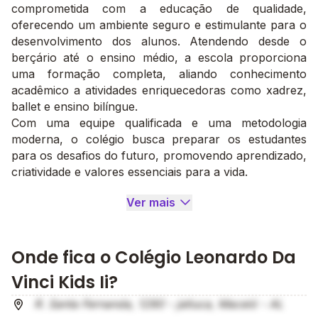
comprometida com a educação de qualidade,
oferecendo um ambiente seguro e estimulante para o
desenvolvimento dos alunos. Atendendo desde o
berçário até o ensino médio, a escola proporciona
uma formação completa, aliando conhecimento
acadêmico a atividades enriquecedoras como xadrez,
ballet e ensino bilíngue.
Com uma equipe qualificada e uma metodologia
moderna, o colégio busca preparar os estudantes
para os desafios do futuro, promovendo aprendizado,
criatividade e valores essenciais para a vida.
Ver mais
Onde fica o Colégio Leonardo Da
Vinci Kids Ii?
R. Santa Fernanda, 1280 - jatiuca, Maceió - AL