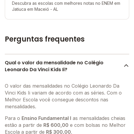
Descubra as escolas com melhores notas no ENEM em
Jatiuca em Maceió - AL
Perguntas frequentes
Qual o valor da mensalidade no Colégio
Leonardo Da Vinci Kids Ii?
O valor das mensalidades no Colégio Leonardo Da
Vinci Kids Ii variam de acordo com as séries. Com o
Melhor Escola você consegue descontos nas
mensalidades.
Para o
Ensino Fundamental I
as mensalidades cheias
estão a partir de
R$ 600,00
e com bolsas no Melhor
Escola a partir de
R$ 300,00
.