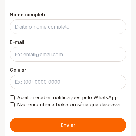
Nome completo
E-mail
Celular
Aceito receber notificações pelo WhatsApp
Não encontrei a bolsa ou série que desejava
Enviar