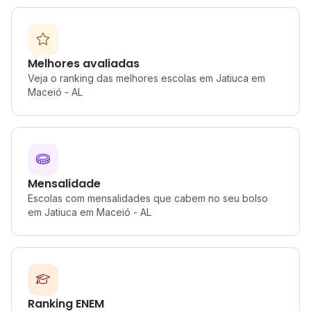
Melhores avaliadas
Veja o ranking das melhores escolas em Jatiuca em
Maceió - AL
Mensalidade
Escolas com mensalidades que cabem no seu bolso
em Jatiuca em Maceió - AL
Ranking ENEM