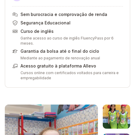
Sem burocracia e comprovação de renda
Segurança Educacional
Curso de inglês
Ganhe acesso ao curso de inglês FluencyPass por 6
meses.
Garantia da bolsa até o final do ciclo
Mediante ao pagamento de renovação anual
Acesso gratuito à plataforma Allevo
Cursos online com certificados voltados para carreira e
empregabilidade
Galeria de imagem