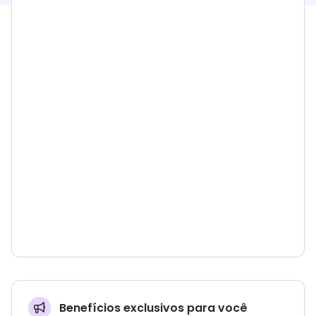
Benefícios exclusivos para você