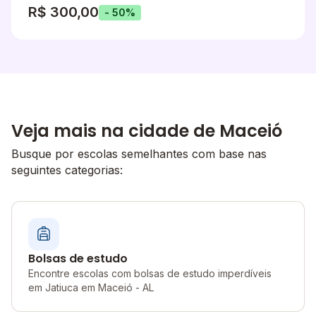
R$ 300,00
- 50%
Veja mais na cidade de Maceió
Busque por escolas semelhantes com base nas
seguintes categorias:
Bolsas de estudo
Encontre escolas com bolsas de estudo imperdíveis
em Jatiuca em Maceió - AL