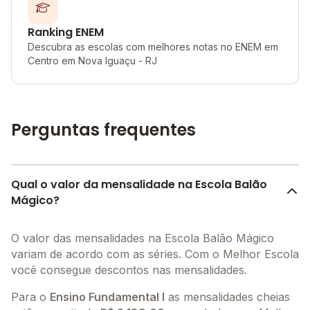
Ranking ENEM
Descubra as escolas com melhores notas no ENEM em
Centro em Nova Iguaçu - RJ
Perguntas frequentes
Qual o valor da mensalidade na Escola Balão
Mágico?
O valor das mensalidades na Escola Balão Mágico
variam de acordo com as séries. Com o Melhor Escola
você consegue descontos nas mensalidades.
Para o
Ensino Fundamental I
as mensalidades cheias