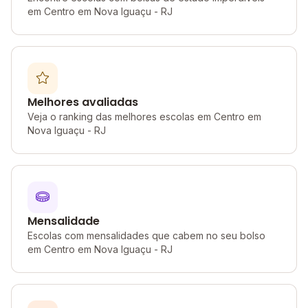
em Centro em Nova Iguaçu - RJ
Melhores avaliadas
Veja o ranking das melhores escolas em Centro em
Nova Iguaçu - RJ
Mensalidade
Escolas com mensalidades que cabem no seu bolso
em Centro em Nova Iguaçu - RJ