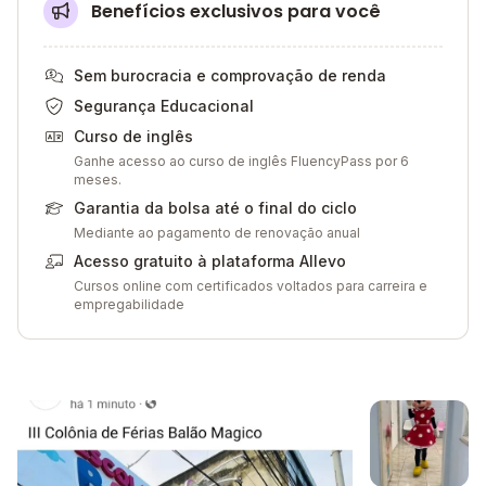
Benefícios exclusivos para você
Sem burocracia e comprovação de renda
Segurança Educacional
Curso de inglês
Ganhe acesso ao curso de inglês FluencyPass por 6
meses.
Garantia da bolsa até o final do ciclo
Mediante ao pagamento de renovação anual
Acesso gratuito à plataforma Allevo
Cursos online com certificados voltados para carreira e
empregabilidade
Galeria de imagem