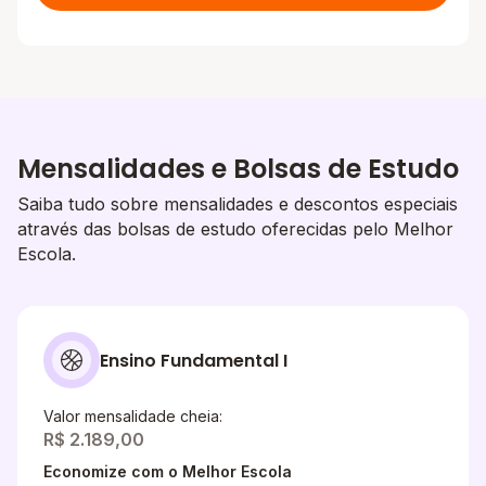
Mensalidades e Bolsas de Estudo
Saiba tudo sobre mensalidades e descontos especiais
através das bolsas de estudo oferecidas pelo Melhor
Escola.
Ensino Fundamental I
Valor mensalidade cheia:
R$ 2.189,00
Economize com o Melhor Escola