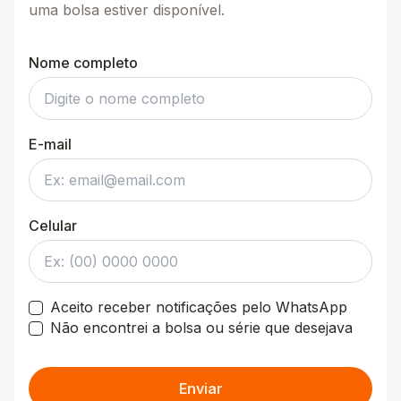
uma bolsa estiver disponível.
Nome completo
E-mail
Celular
Aceito receber notificações pelo WhatsApp
Não encontrei a bolsa ou série que desejava
Enviar