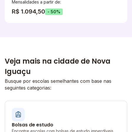
Mensalidades a partir de:
R$ 1.094,50
- 50%
Veja mais na cidade de Nova
Iguaçu
Busque por escolas semelhantes com base nas
seguintes categorias:
Bolsas de estudo
Encontre escolas com bolsas de estudo imperdíveis