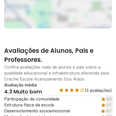
Avaliações de Alunos, Pais e
Professores.
Confira avaliações reais de alunos e pais sobre a
qualidade educacional e infraestrutura oferecida pela
Creche Escola Acampamento Dos Anjos.
Avaliação média
(3 avaliações)
4.3 Muito bom
Participação da comunidade
4.3
Estrutura física da escola
3.7
Desenvolvimento socioemocional
4.7