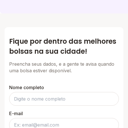
Fique por dentro das melhores
bolsas na sua cidade!
Preencha seus dados, e a gente te avisa quando
uma bolsa estiver disponível.
Nome completo
E-mail