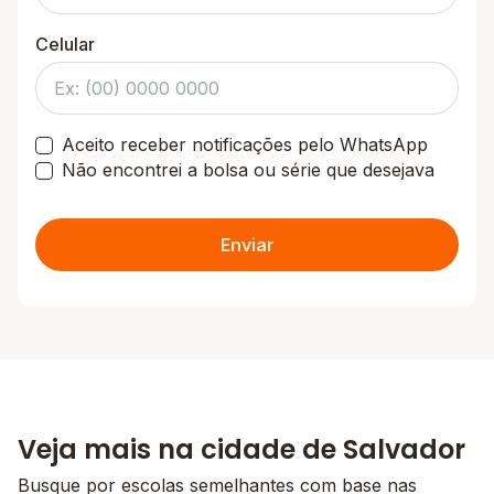
Celular
Aceito receber notificações pelo WhatsApp
Não encontrei a bolsa ou série que desejava
Enviar
Veja mais na cidade de Salvador
Busque por escolas semelhantes com base nas