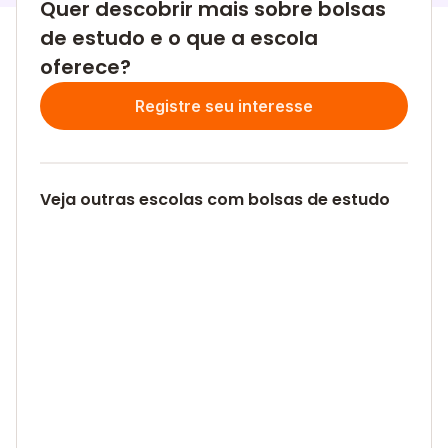
Quer descobrir mais sobre bolsas
de estudo e o que a escola
oferece?
Registre seu interesse
Veja outras escolas com bolsas de estudo