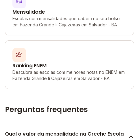
Mensalidade
Escolas com mensalidades que cabem no seu bolso
em Fazenda Grande Ii Cajazeiras em Salvador - BA
Ranking ENEM
Descubra as escolas com melhores notas no ENEM em
Fazenda Grande Ii Cajazeiras em Salvador - BA
Perguntas frequentes
Qual o valor da mensalidade na Creche Escola