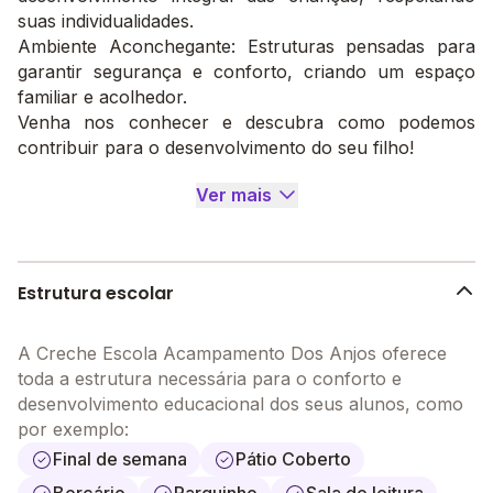
suas individualidades.
Ambiente Aconchegante: Estruturas pensadas para
garantir segurança e conforto, criando um espaço
familiar e acolhedor.
Venha nos conhecer e descubra como podemos
contribuir para o desenvolvimento do seu filho!
Ver mais
Estrutura escolar
A Creche Escola Acampamento Dos Anjos oferece
toda a estrutura necessária para o conforto e
desenvolvimento educacional dos seus alunos, como
por exemplo:
Final de semana
Pátio Coberto