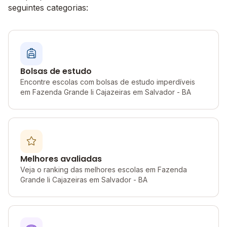
seguintes categorias:
Bolsas de estudo
Encontre escolas com bolsas de estudo imperdíveis
em Fazenda Grande Ii Cajazeiras em Salvador - BA
Melhores avaliadas
Veja o ranking das melhores escolas em Fazenda
Grande Ii Cajazeiras em Salvador - BA