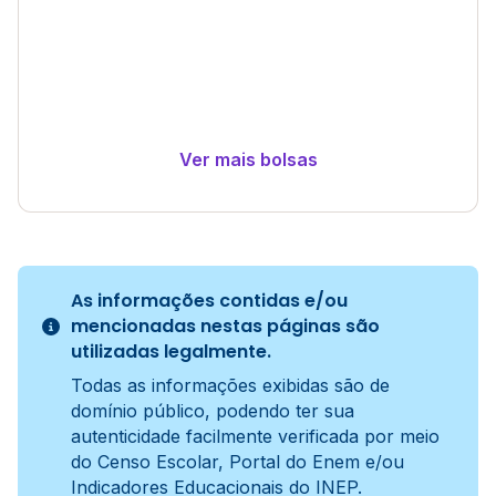
Ver mais bolsas
As informações contidas e/ou
mencionadas nestas páginas são
utilizadas legalmente.
Todas as informações exibidas são de
domínio público, podendo ter sua
autenticidade facilmente verificada por meio
do Censo Escolar, Portal do Enem e/ou
Indicadores Educacionais do INEP.