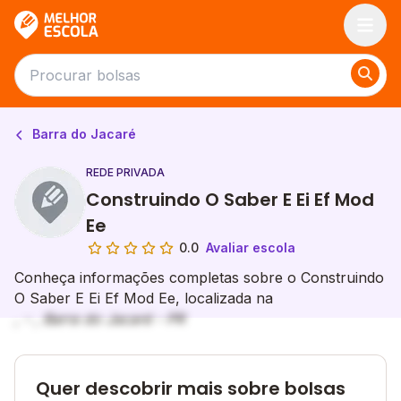
Melhor Escola
Barra do Jacaré
REDE PRIVADA
Construindo O Saber E Ei Ef Mod
Ee
0.0
Avaliar escola
Conheça informações completas sobre o Construindo
O Saber E Ei Ef Mod Ee, localizada na
, - , Barra do Jacaré - PR
Quer descobrir mais sobre bolsas