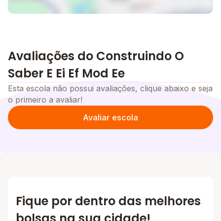
Avaliações do Construindo O
Saber E Ei Ef Mod Ee
Esta escola não possui avaliações, clique abaixo e seja
o primeiro a avaliar!
Avaliar escola
Fique por dentro das melhores
bolsas na sua cidade!