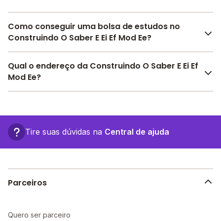
Como conseguir uma bolsa de estudos no
Construindo O Saber E Ei Ef Mod Ee?
Pesquise bolsas disponíveis no Melhor Escola e
Qual o endereço da Construindo O Saber E Ei Ef
encontre o melhor desconto para você.
Mod Ee?
O Construindo O Saber E Ei Ef Mod Ee fica em: , -
Barra do Jacaré - PR.
Tire suas dúvidas na
Central de ajuda
Parceiros
Quero ser parceiro