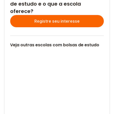
de estudo e o que a escola
oferece?
Registre seu interesse
Veja outras escolas com bolsas de estudo