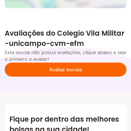
Avaliações do Colegio Vila Militar
-unicampo-cvm-efm
Esta escola não possui avaliações, clique abaixo e seja
o primeiro a avaliar!
Avaliar escola
Fique por dentro das melhores
bolsas na sua cidade!