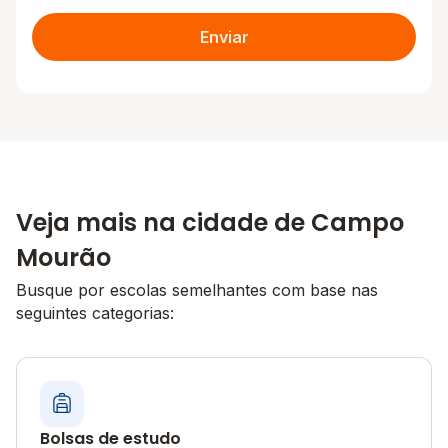
Enviar
Veja mais na cidade de Campo
Mourão
Busque por escolas semelhantes com base nas
seguintes categorias:
Bolsas de estudo