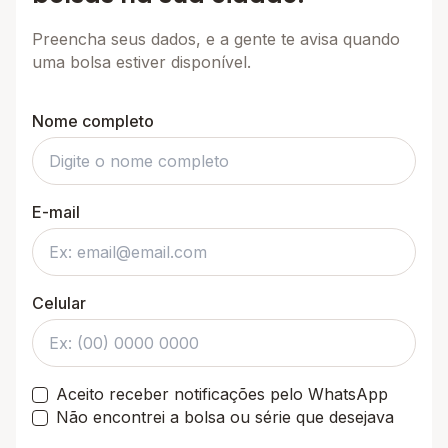
Preencha seus dados, e a gente te avisa quando
uma bolsa estiver disponível.
Nome completo
E-mail
Celular
Aceito receber notificações pelo WhatsApp
Não encontrei a bolsa ou série que desejava