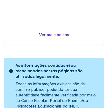
Ver mais bolsas
As informações contidas e/ou
mencionadas nestas páginas são
utilizadas legalmente.
Todas as informações exibidas são de
domínio público, podendo ter sua
autenticidade facilmente verificada por meio
do Censo Escolar, Portal do Enem e/ou
Indicadores Educacionais do INEP.