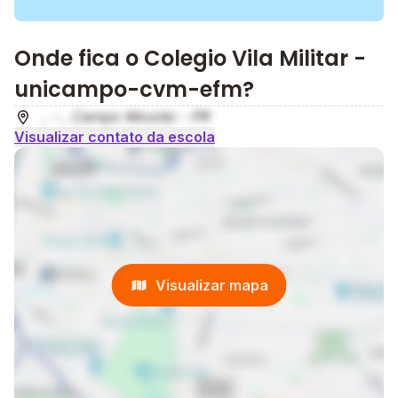
Onde fica o Colegio Vila Militar -
unicampo-cvm-efm?
, - , Campo Mourão - PR
Visualizar contato da escola
Visualizar mapa