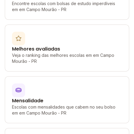
Encontre escolas com bolsas de estudo imperdíveis
em em Campo Mourão - PR
Melhores avaliadas
Veja o ranking das melhores escolas em em Campo
Mourão - PR
Mensalidade
Escolas com mensalidades que cabem no seu bolso
em em Campo Mourão - PR