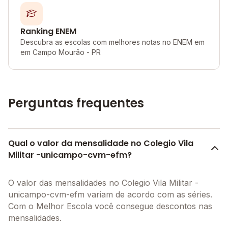
Ranking ENEM
Descubra as escolas com melhores notas no ENEM em
em Campo Mourão - PR
Perguntas frequentes
Qual o valor da mensalidade no Colegio Vila
Militar -unicampo-cvm-efm?
O valor das mensalidades no Colegio Vila Militar -
unicampo-cvm-efm variam de acordo com as séries.
Com o Melhor Escola você consegue descontos nas
mensalidades.