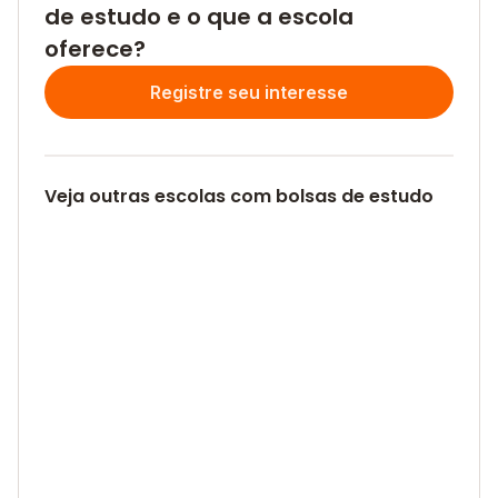
de estudo e o que a escola
oferece?
Registre seu interesse
Veja outras escolas com bolsas de estudo