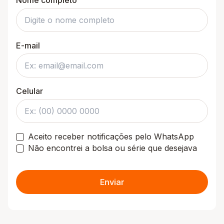
Nome completo
E-mail
Celular
Aceito receber notificações pelo WhatsApp
Não encontrei a bolsa ou série que desejava
Enviar