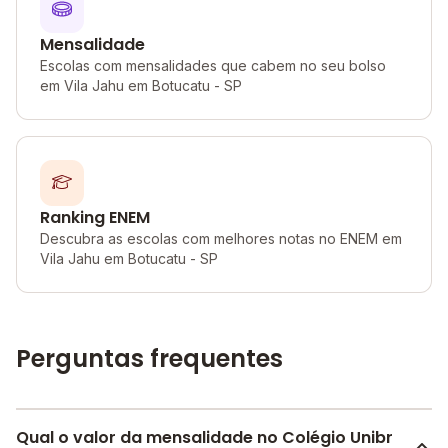
Mensalidade
Escolas com mensalidades que cabem no seu bolso
em Vila Jahu em Botucatu - SP
Ranking ENEM
Descubra as escolas com melhores notas no ENEM em
Vila Jahu em Botucatu - SP
Perguntas frequentes
Qual o valor da mensalidade no Colégio Unibr