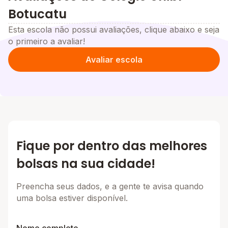
Botucatu
Esta escola não possui avaliações, clique abaixo e seja
o primeiro a avaliar!
Avaliar escola
Fique por dentro das melhores
bolsas na sua cidade!
Preencha seus dados, e a gente te avisa quando
uma bolsa estiver disponível.