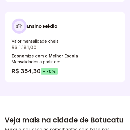
Ensino Médio
Valor mensalidade cheia:
R$ 1.181,00
Economize com o Melhor Escola
Mensalidades a partir de:
R$ 354,30
- 70%
Veja mais na cidade de Botucatu
Busque por escolas semelhantes com base nas