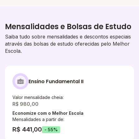
Mensalidades e Bolsas de Estudo
Saiba tudo sobre mensalidades e descontos especiais
através das bolsas de estudo oferecidas pelo Melhor
Escola.
Ensino Fundamental II
Valor mensalidade cheia:
R$ 980,00
Economize com o Melhor Escola
Mensalidades a partir de:
R$ 441,00
- 55%