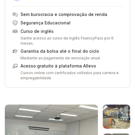
Sem burocracia e comprovação de renda
Segurança Educacional
Curso de inglês
Ganhe acesso ao curso de inglês FluencyPass por 6
meses.
Garantia da bolsa até o final do ciclo
Mediante ao pagamento de renovação anual
Acesso gratuito à plataforma Allevo
Cursos online com certificados voltados para carreira e
empregabilidade
Galeria de imagem