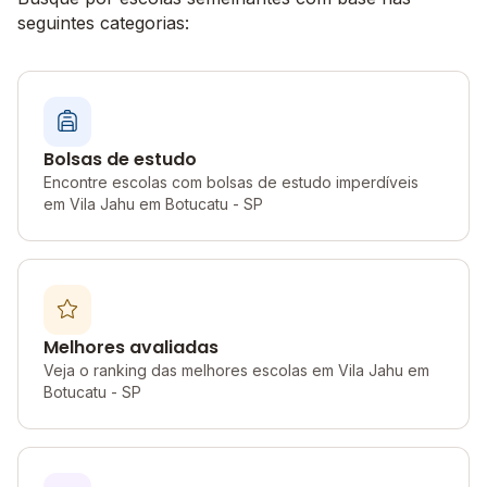
seguintes categorias:
Bolsas de estudo
Encontre escolas com bolsas de estudo imperdíveis
em Vila Jahu em Botucatu - SP
Melhores avaliadas
Veja o ranking das melhores escolas em Vila Jahu em
Botucatu - SP