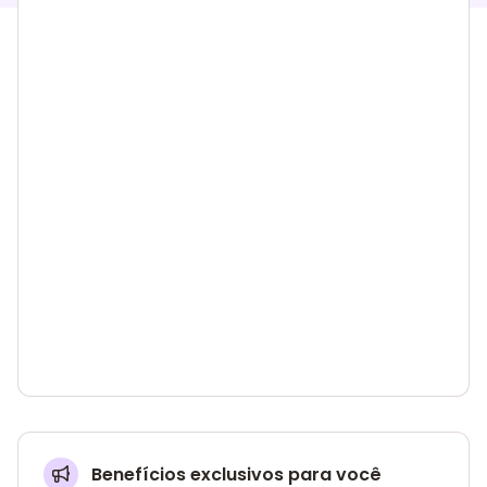
Benefícios exclusivos para você