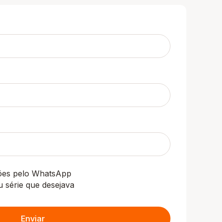
ções pelo WhatsApp
u série que desejava
Enviar