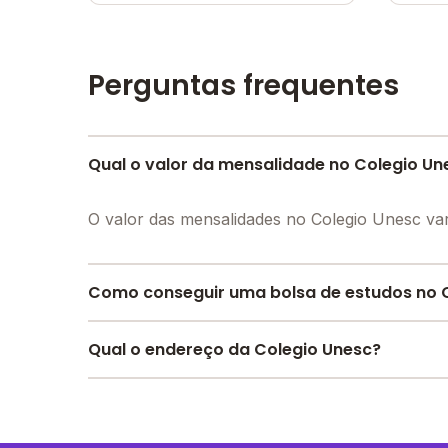
Perguntas frequentes
Qual o valor da mensalidade no Colegio Un
O valor das mensalidades no Colegio Unesc va
Como conseguir uma bolsa de estudos no 
Pesquise bolsas disponíveis no Melhor Escola 
Qual o endereço da Colegio Unesc?
O Colegio Unesc fica em: , - Cacoal - RO.