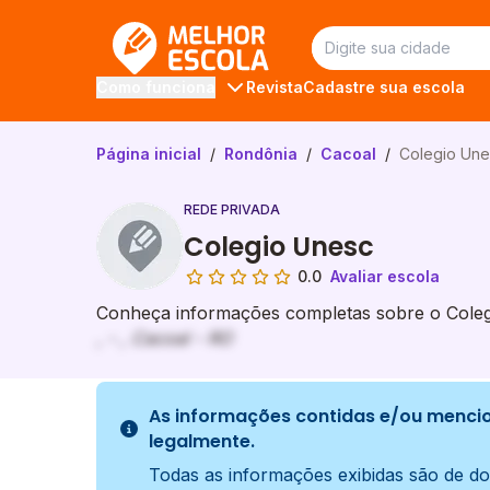
Melhor Escola
Revista
Cadastre sua escola
Como funciona
Página inicial
/
Rondônia
/
Cacoal
/
Colegio Une
REDE PRIVADA
Colegio Unesc
0.0
Avaliar escola
Conheça informações completas sobre o Colegi
, - , Cacoal - RO
As informações contidas e/ou mencio
legalmente.
Todas as informações exibidas são de do