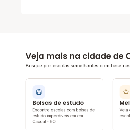
Veja mais na cidade de 
Busque por escolas semelhantes com base nas 
Bolsas de estudo
Mel
Encontre escolas com bolsas de
Veja 
estudo imperdíveis em em
esco
Cacoal - RO