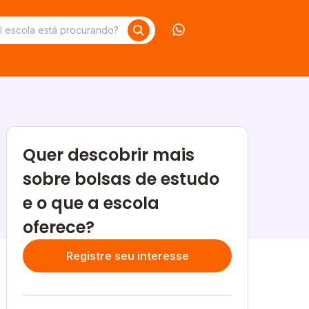
Contate-nos no What
Quer descobrir mais
sobre bolsas de estudo
e o que a escola
oferece?
Registre seu interesse