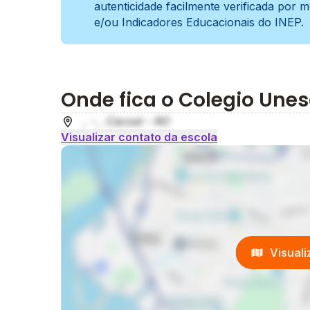
autenticidade facilmente verificada por 
e/ou Indicadores Educacionais do INEP.
Onde fica o Colegio Unes
, - , Cacoal - RO
Visualizar contato da escola
Visual