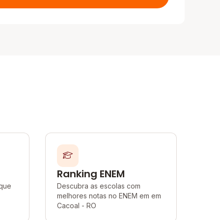
Ranking ENEM
 que
Descubra as escolas com
melhores notas no ENEM em em
Cacoal - RO