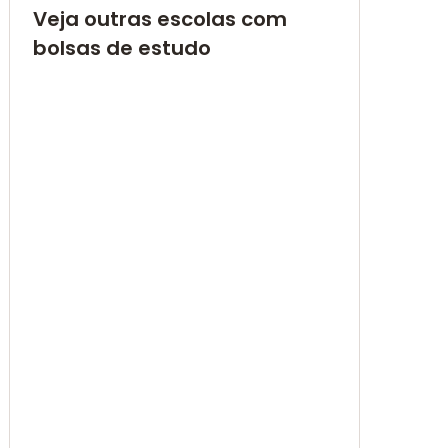
Veja outras escolas com
bolsas de estudo