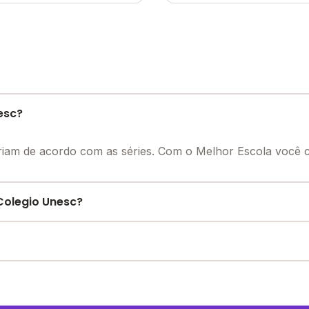
esc?
riam de acordo com as séries. Com o Melhor Escola você 
Colegio Unesc?
e encontre o melhor desconto para você.