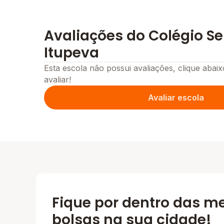
Avaliações do Colégio S
Itupeva
Esta escola não possui avaliações, clique abaix
avaliar!
Avaliar escola
Fique por dentro das m
bolsas na sua cidade!