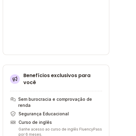
Benefícios exclusivos para
você
Sem burocracia e comprovação de
renda
Segurança Educacional
Curso de inglês
Ganhe acesso ao curso de inglês FluencyPass
por 6 meses.