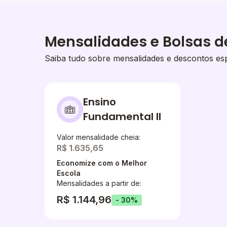
Mensalidades e Bolsas d
Saiba tudo sobre mensalidades e descontos esp
Ensino
Fundamental II
Valor mensalidade cheia:
R$ 1.635,65
Economize com o Melhor
Escola
Mensalidades a partir de:
R$ 1.144,96
- 30%