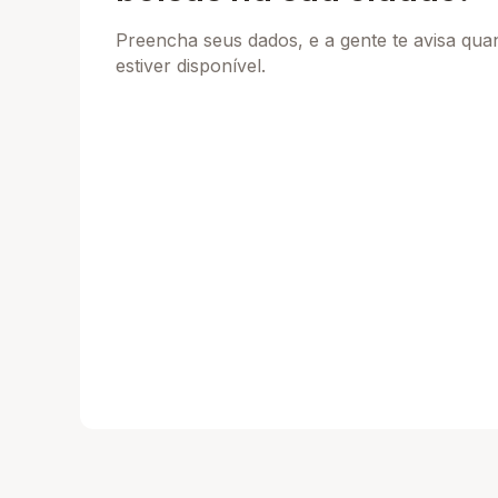
Preencha seus dados, e a gente te avisa qu
estiver disponível.