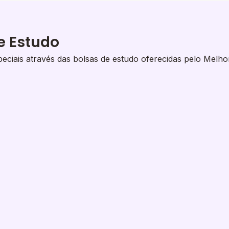
e Estudo
eciais através das bolsas de estudo oferecidas pelo Melho