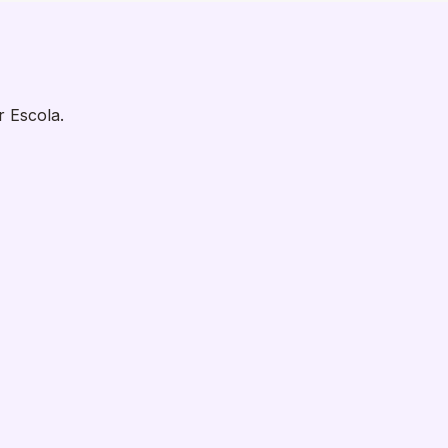
r Escola.