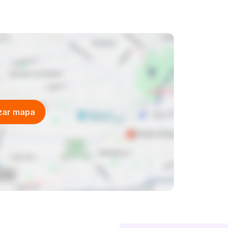
izar mapa