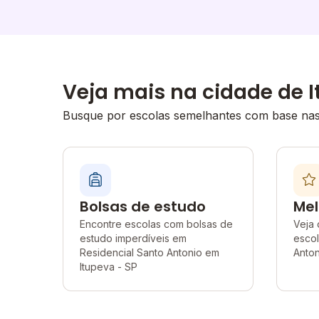
Veja mais na cidade de 
Busque por escolas semelhantes com base nas 
Bolsas de estudo
Mel
Encontre escolas com bolsas de
Veja 
estudo imperdíveis em
escol
Residencial Santo Antonio em
Anton
Itupeva - SP