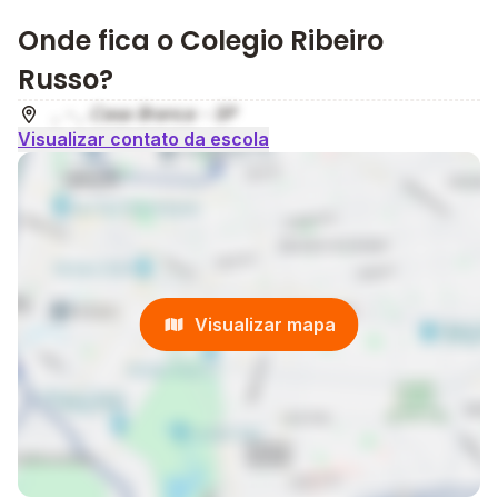
Onde fica o Colegio Ribeiro
Russo?
, - , Casa Branca - SP
Visualizar contato da escola
Visualizar mapa