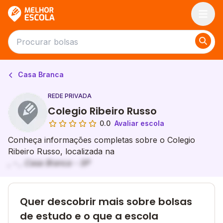
Melhor Escola
Casa Branca
REDE PRIVADA
Colegio Ribeiro Russo
0.0
Avaliar escola
Conheça informações completas sobre o Colegio
Ribeiro Russo, localizada na
, - , Casa Branca - SP
Quer descobrir mais sobre bolsas
de estudo e o que a escola