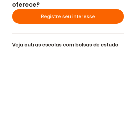
oferece?
Registre seu interesse
Veja outras escolas com bolsas de estudo