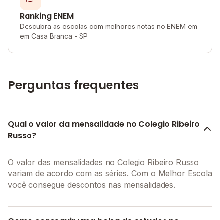
Ranking ENEM
Descubra as escolas com melhores notas no ENEM em
em Casa Branca - SP
Perguntas frequentes
Qual o valor da mensalidade no Colegio Ribeiro
Russo?
O valor das mensalidades no Colegio Ribeiro Russo
variam de acordo com as séries. Com o Melhor Escola
você consegue descontos nas mensalidades.