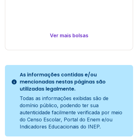
Ver mais bolsas
As informações contidas e/ou
mencionadas nestas páginas são
utilizadas legalmente.
Todas as informações exibidas são de
domínio público, podendo ter sua
autenticidade facilmente verificada por meio
do Censo Escolar, Portal do Enem e/ou
Indicadores Educacionais do INEP.