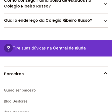
Como conseguir uma bolsa de estudos no
Colegio Ribeiro Russo?
Pesquise bolsas disponíveis no Melhor Escola e
Qual o endereço da Colegio Ribeiro Russo?
encontre o melhor desconto para você.
O Colegio Ribeiro Russo fica em: , - Casa Branca - SP.
Tire suas dúvidas na
Central de ajuda
Parceiros
Quero ser parceiro
Blog Gestores