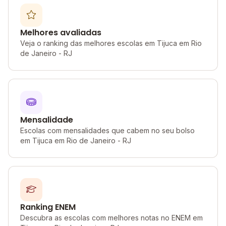
Melhores avaliadas
Veja o ranking das melhores escolas em Tijuca em Rio
de Janeiro - RJ
Mensalidade
Escolas com mensalidades que cabem no seu bolso
em Tijuca em Rio de Janeiro - RJ
Ranking ENEM
Descubra as escolas com melhores notas no ENEM em