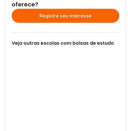
oferece?
Registre seu interesse
Veja outras escolas com bolsas de estudo