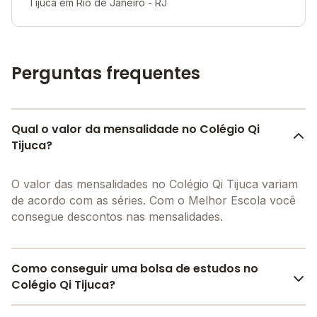
Tijuca em Rio de Janeiro - RJ
Perguntas frequentes
Qual o valor da mensalidade no Colégio Qi
Tijuca?
O valor das mensalidades no Colégio Qi Tijuca variam
de acordo com as séries. Com o Melhor Escola você
consegue descontos nas mensalidades.
Como conseguir uma bolsa de estudos no
Colégio Qi Tijuca?