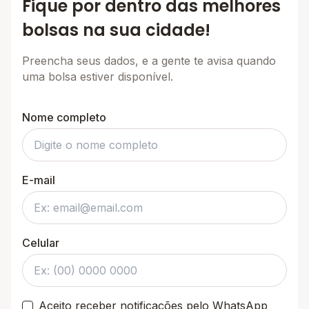
Fique por dentro das melhores
bolsas na sua cidade!
Preencha seus dados, e a gente te avisa quando
uma bolsa estiver disponível.
Nome completo
E-mail
Celular
Aceito receber notificações pelo WhatsApp