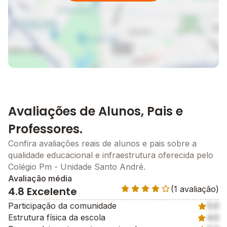
Avaliações de Alunos, Pais e
Professores.
Confira avaliações reais de alunos e pais sobre a
qualidade educacional e infraestrutura oferecida pelo
Colégio Pm - Unidade Santo André.
Avaliação média
(1 avaliação)
4.8 Excelente
Participação da comunidade
5.0
Estrutura física da escola
4.0