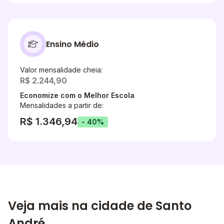
Ensino Médio
Valor mensalidade cheia:
R$ 2.244,90
Economize com o Melhor Escola
Mensalidades a partir de:
R$ 1.346,94
- 40%
Veja mais na cidade de Santo
André