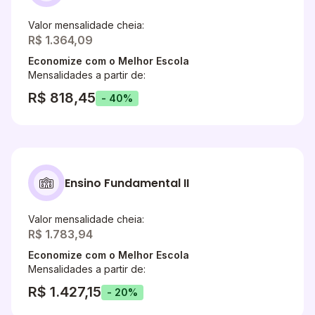
Valor mensalidade cheia:
R$ 1.364,09
Economize com o Melhor Escola
Mensalidades a partir de:
R$ 818,45
- 40%
Ensino Fundamental II
Valor mensalidade cheia:
R$ 1.783,94
Economize com o Melhor Escola
Mensalidades a partir de:
R$ 1.427,15
- 20%