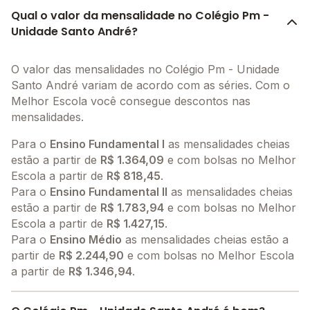
Qual o valor da mensalidade no Colégio Pm -
Unidade Santo André?
O valor das mensalidades no Colégio Pm - Unidade
Santo André variam de acordo com as séries. Com o
Melhor Escola você consegue descontos nas
mensalidades.
Para o
Ensino Fundamental I
as mensalidades cheias
estão a partir de
R$ 1.364,09
e com bolsas no Melhor
Escola a partir de
R$ 818,45
.
Para o
Ensino Fundamental II
as mensalidades cheias
estão a partir de
R$ 1.783,94
e com bolsas no Melhor
Escola a partir de
R$ 1.427,15
.
Para o
Ensino Médio
as mensalidades cheias estão a
partir de
R$ 2.244,90
e com bolsas no Melhor Escola
a partir de
R$ 1.346,94
.