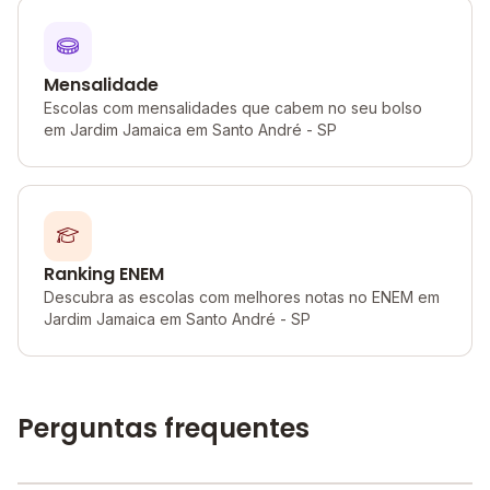
Mensalidade
Escolas com mensalidades que cabem no seu bolso
em Jardim Jamaica em Santo André - SP
Ranking ENEM
Descubra as escolas com melhores notas no ENEM em
Jardim Jamaica em Santo André - SP
Perguntas frequentes