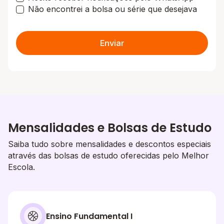
Não encontrei a bolsa ou série que desejava
Enviar
Mensalidades e Bolsas de Estudo
Saiba tudo sobre mensalidades e descontos especiais
através das bolsas de estudo oferecidas pelo Melhor
Escola.
Ensino Fundamental I