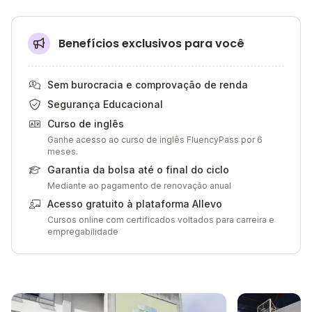
Benefícios exclusivos para você
Sem burocracia e comprovação de renda
Segurança Educacional
Curso de inglês
Ganhe acesso ao curso de inglês FluencyPass por 6
meses.
Garantia da bolsa até o final do ciclo
Mediante ao pagamento de renovação anual
Acesso gratuito à plataforma Allevo
Cursos online com certificados voltados para carreira e
empregabilidade
Galeria de imagem