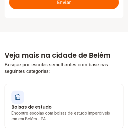
Enviar
Veja mais na cidade de Belém
Busque por escolas semelhantes com base nas
seguintes categorias:
Bolsas de estudo
Encontre escolas com bolsas de estudo imperdíveis
em em Belém - PA