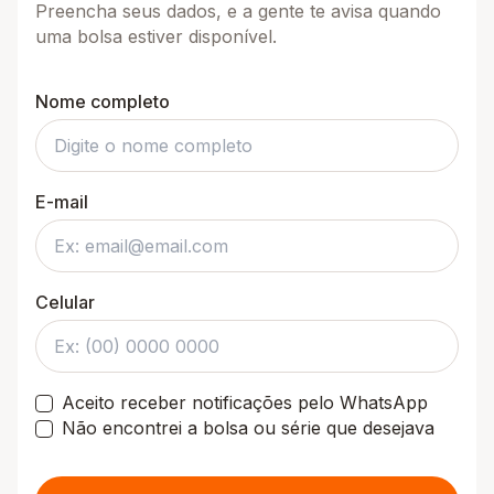
Preencha seus dados, e a gente te avisa quando
uma bolsa estiver disponível.
Nome completo
E-mail
Celular
Aceito receber notificações pelo WhatsApp
Não encontrei a bolsa ou série que desejava