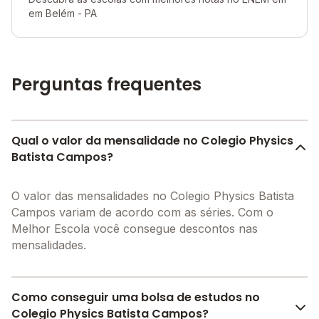
em Belém - PA
Perguntas frequentes
Qual o valor da mensalidade no Colegio Physics
Batista Campos?
O valor das mensalidades no Colegio Physics Batista
Campos variam de acordo com as séries. Com o
Melhor Escola você consegue descontos nas
mensalidades.
Como conseguir uma bolsa de estudos no
Colegio Physics Batista Campos?