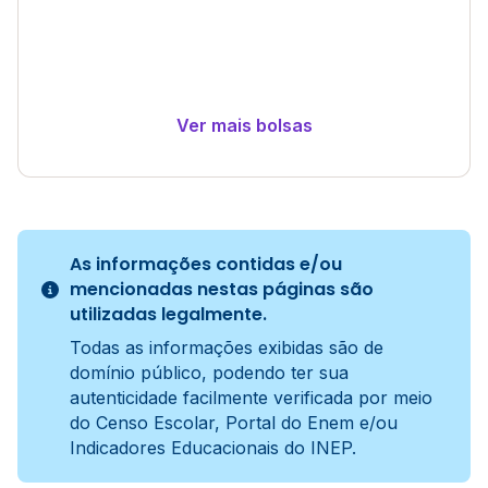
Ver mais bolsas
As informações contidas e/ou
mencionadas nestas páginas são
utilizadas legalmente.
Todas as informações exibidas são de
domínio público, podendo ter sua
autenticidade facilmente verificada por meio
do Censo Escolar, Portal do Enem e/ou
Indicadores Educacionais do INEP.