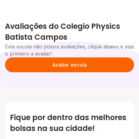
Avaliações do Colegio Physics
Batista Campos
Esta escola não possui avaliações, clique abaixo e seja
o primeiro a avaliar!
Avaliar escola
Fique por dentro das melhores
bolsas na sua cidade!