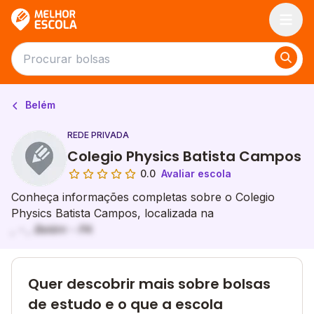
Melhor Escola
Belém
REDE PRIVADA
Colegio Physics Batista Campos
0.0
Avaliar escola
Conheça informações completas sobre o Colegio
Physics Batista Campos, localizada na
, - , Belém - PA
Quer descobrir mais sobre bolsas
de estudo e o que a escola