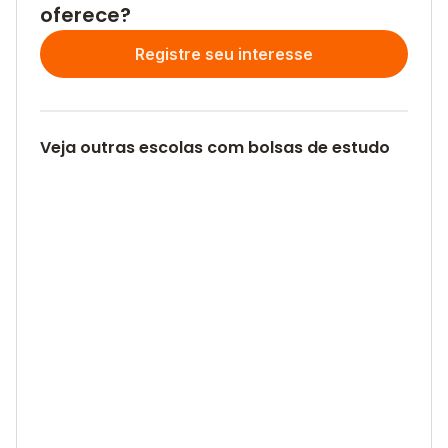
oferece?
Registre seu interesse
Veja outras escolas com bolsas de estudo