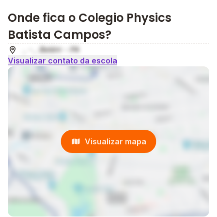
Onde fica o Colegio Physics
Batista Campos?
, - , Belém - PA
Visualizar contato da escola
Visualizar mapa