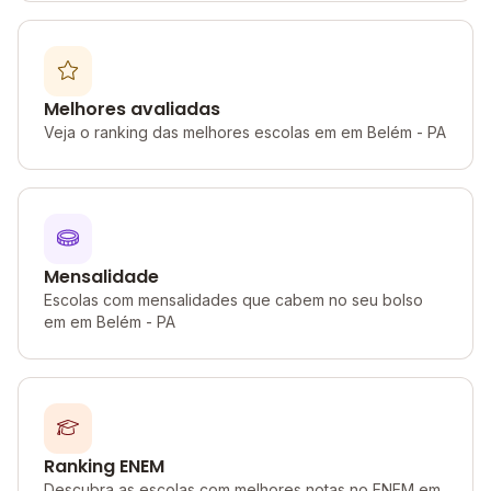
Melhores avaliadas
Veja o ranking das melhores escolas em em Belém - PA
Mensalidade
Escolas com mensalidades que cabem no seu bolso
em em Belém - PA
Ranking ENEM
Descubra as escolas com melhores notas no ENEM em