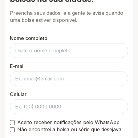
Preencha seus dados, e a gente te avisa quando
uma bolsa estiver disponível.
Nome completo
E-mail
Celular
Aceito receber notificações pelo WhatsApp
Não encontrei a bolsa ou série que desejava