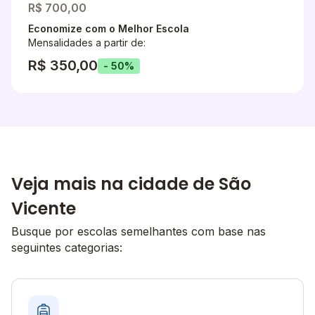
R$ 700,00
Economize com o Melhor Escola
Mensalidades a partir de:
R$ 350,00
- 50%
Veja mais na cidade de São
Vicente
Busque por escolas semelhantes com base nas
seguintes categorias: