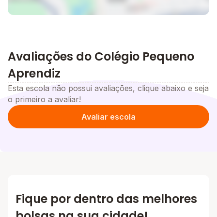
Avaliações do Colégio Pequeno
Aprendiz
Esta escola não possui avaliações, clique abaixo e seja
o primeiro a avaliar!
Avaliar escola
Fique por dentro das melhores
bolsas na sua cidade!