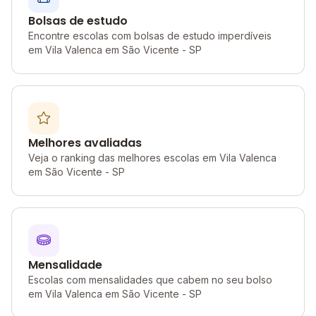
Bolsas de estudo
Encontre escolas com bolsas de estudo imperdíveis
em Vila Valenca em São Vicente - SP
Melhores avaliadas
Veja o ranking das melhores escolas em Vila Valenca
em São Vicente - SP
Mensalidade
Escolas com mensalidades que cabem no seu bolso
em Vila Valenca em São Vicente - SP