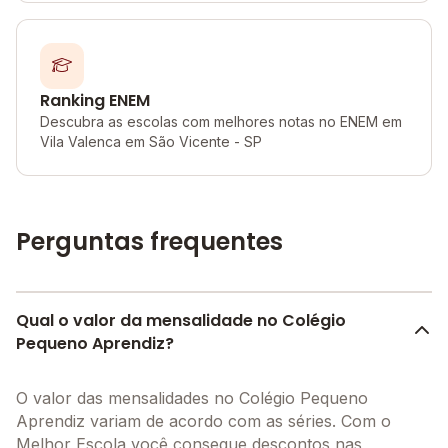
Ranking ENEM
Descubra as escolas com melhores notas no ENEM em
Vila Valenca em São Vicente - SP
Perguntas frequentes
Qual o valor da mensalidade no Colégio
Pequeno Aprendiz?
O valor das mensalidades no Colégio Pequeno
Aprendiz variam de acordo com as séries. Com o
Melhor Escola você consegue descontos nas