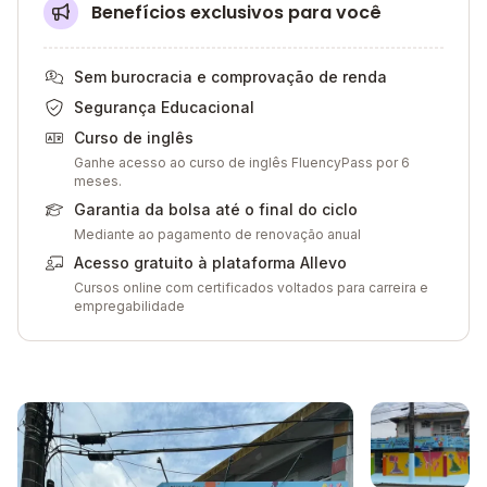
Benefícios exclusivos para você
Sem burocracia e comprovação de renda
Segurança Educacional
Curso de inglês
Ganhe acesso ao curso de inglês FluencyPass por 6
meses.
Garantia da bolsa até o final do ciclo
Mediante ao pagamento de renovação anual
Acesso gratuito à plataforma Allevo
Cursos online com certificados voltados para carreira e
empregabilidade
Galeria de imagem