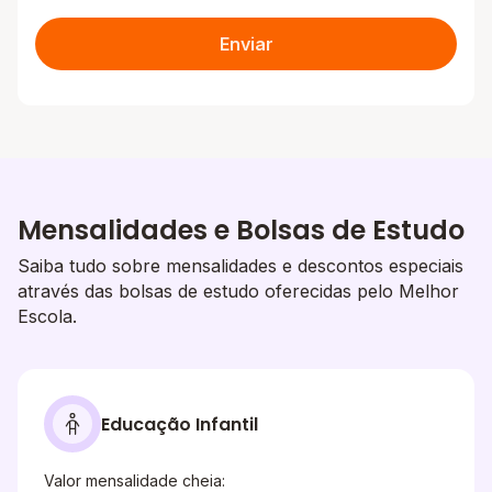
Enviar
Mensalidades e Bolsas de Estudo
Saiba tudo sobre mensalidades e descontos especiais
através das bolsas de estudo oferecidas pelo Melhor
Escola.
Educação Infantil
Valor mensalidade cheia: