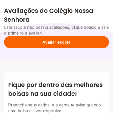
Avaliações do Colégio Nossa
Senhora
Esta escola não possui avaliações, clique abaixo e seja
o primeiro a avaliar!
Avaliar escola
Fique por dentro das melhores
bolsas na sua cidade!
Preencha seus dados, e a gente te avisa quando
uma bolsa estiver disponível.