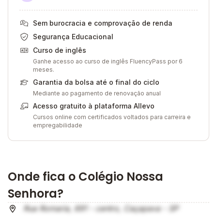
Sem burocracia e comprovação de renda
Segurança Educacional
Curso de inglês
Ganhe acesso ao curso de inglês FluencyPass por 6
meses.
Garantia da bolsa até o final do ciclo
Mediante ao pagamento de renovação anual
Acesso gratuito à plataforma Allevo
Cursos online com certificados voltados para carreira e
empregabilidade
Onde fica o Colégio Nossa
Senhora?
Rua Romaria, 691 - centro, Caçapava - SP