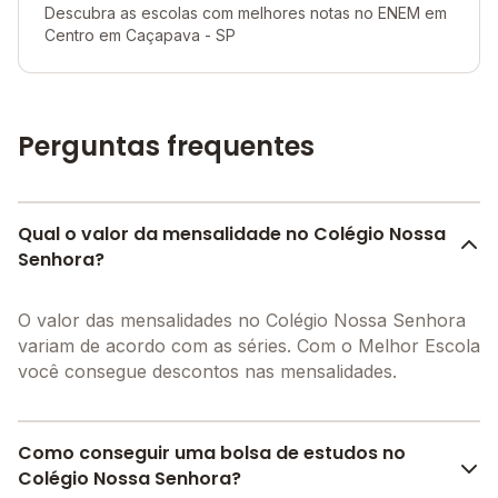
Descubra as escolas com melhores notas no ENEM em
Centro em Caçapava - SP
Perguntas frequentes
Qual o valor da mensalidade no Colégio Nossa
Senhora?
O valor das mensalidades no Colégio Nossa Senhora
variam de acordo com as séries. Com o Melhor Escola
você consegue descontos nas mensalidades.
Como conseguir uma bolsa de estudos no
Colégio Nossa Senhora?