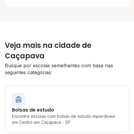
Veja mais na cidade de
Caçapava
Busque por escolas semelhantes com base nas
seguintes categorias:
Bolsas de estudo
Encontre escolas com bolsas de estudo imperdíveis
em Centro em Caçapava - SP