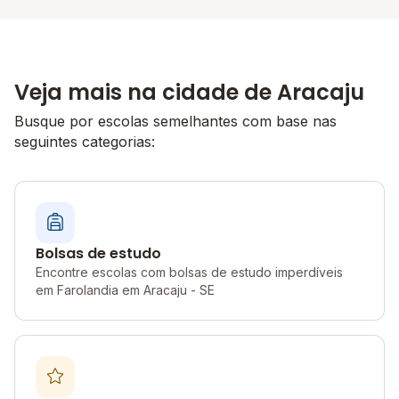
Veja mais na cidade de Aracaju
Busque por escolas semelhantes com base nas
seguintes categorias:
Bolsas de estudo
Encontre escolas com bolsas de estudo imperdíveis
em Farolandia em Aracaju - SE