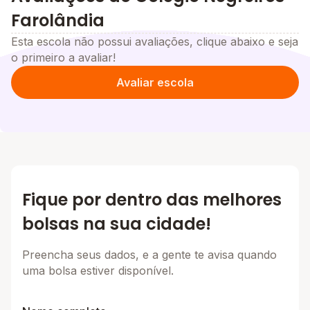
Farolândia
Esta escola não possui avaliações, clique abaixo e seja
o primeiro a avaliar!
Avaliar escola
Fique por dentro das melhores
bolsas na sua cidade!
Preencha seus dados, e a gente te avisa quando
uma bolsa estiver disponível.