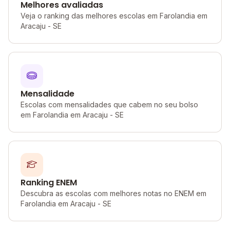
Melhores avaliadas
Veja o ranking das melhores escolas em Farolandia em
Aracaju - SE
Mensalidade
Escolas com mensalidades que cabem no seu bolso
em Farolandia em Aracaju - SE
Ranking ENEM
Descubra as escolas com melhores notas no ENEM em
Farolandia em Aracaju - SE