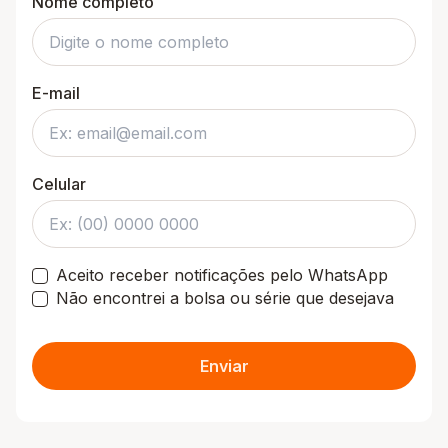
Nome completo
E-mail
Celular
Aceito receber notificações pelo WhatsApp
Não encontrei a bolsa ou série que desejava
Enviar