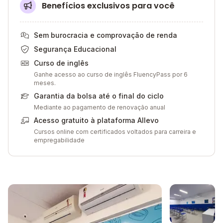
Benefícios exclusivos para você
Sem burocracia e comprovação de renda
Segurança Educacional
Curso de inglês
Ganhe acesso ao curso de inglês FluencyPass por 6
meses.
Garantia da bolsa até o final do ciclo
Mediante ao pagamento de renovação anual
Acesso gratuito à plataforma Allevo
Cursos online com certificados voltados para carreira e
empregabilidade
Galeria de imagem