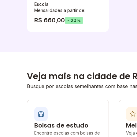
Escola
Mensalidades a partir de:
R$ 660,00
- 20%
Veja mais na cidade de R
Busque por escolas semelhantes com base nas 
Bolsas de estudo
Mel
Encontre escolas com bolsas de
Veja 