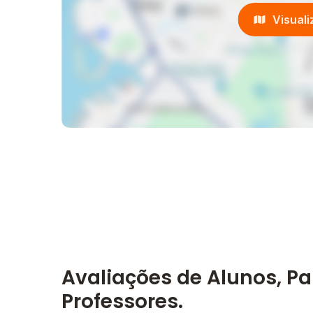
Visual
Avaliações de Alunos, Pa
Professores.