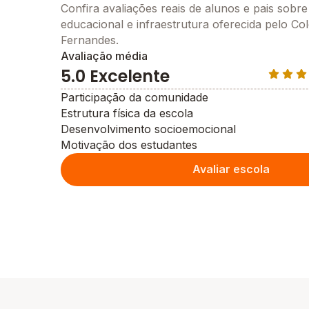
Confira avaliações reais de alunos e pais sobre
educacional e infraestrutura oferecida pelo Col
Fernandes.
Avaliação média
5.0 Excelente
Participação da comunidade
Estrutura física da escola
Desenvolvimento socioemocional
Motivação dos estudantes
Avaliar escola