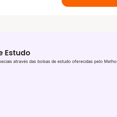
e Estudo
eciais através das bolsas de estudo oferecidas pelo Melho