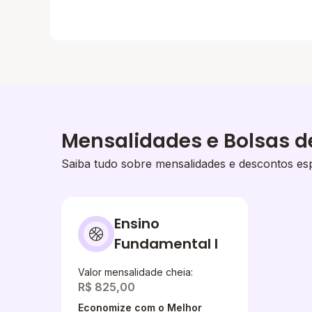
Mensalidades e Bolsas d
Saiba tudo sobre mensalidades e descontos esp
Ensino
Fundamental I
Valor mensalidade cheia:
R$ 825,00
Economize com o Melhor