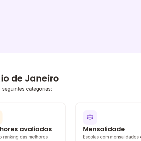
io de Janeiro
seguintes categorias:
hores avaliadas
Mensalidade
o ranking das melhores
Escolas com mensalidades