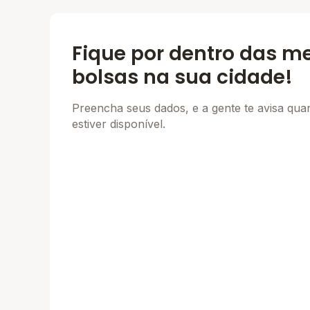
Fique por dentro das m
bolsas na sua cidade!
Preencha seus dados, e a gente te avisa qu
estiver disponível.