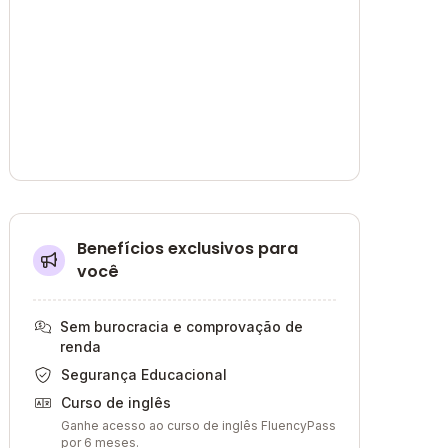
Benefícios exclusivos para
você
Sem burocracia e comprovação de
renda
Segurança Educacional
Curso de inglês
Ganhe acesso ao curso de inglês FluencyPass
por 6 meses.