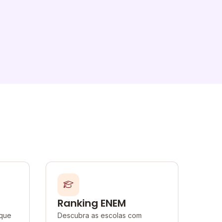
Ranking ENEM
 que
Descubra as escolas com