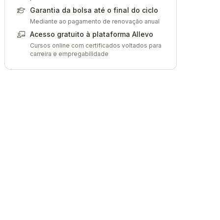
Garantia da bolsa até o final do ciclo
Mediante ao pagamento de renovação anual
Acesso gratuito à plataforma Allevo
Cursos online com certificados voltados para
carreira e empregabilidade