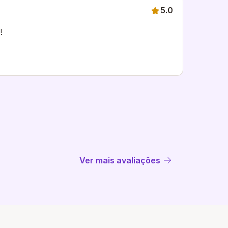
5.0
!
Ver mais avaliações