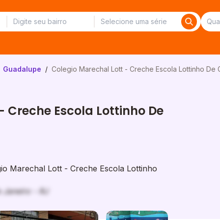
Guadalupe
/
Colegio Marechal Lott - Creche Escola Lottinho De
- Creche Escola Lottinho De
o Marechal Lott - Creche Escola Lottinho
 Janeiro - RJ