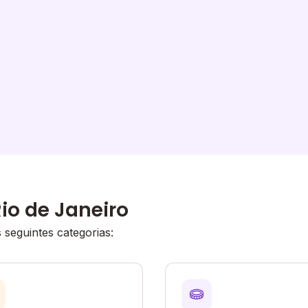
io de Janeiro
seguintes categorias: