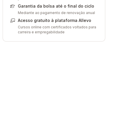
Garantia da bolsa até o final do ciclo
Mediante ao pagamento de renovação anual
Acesso gratuito à plataforma Allevo
Cursos online com certificados voltados para
carreira e empregabilidade