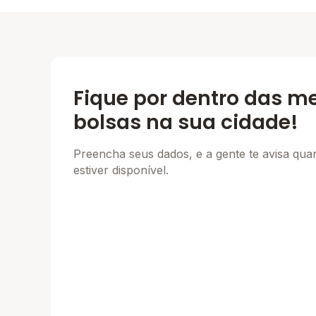
Fique por dentro das m
bolsas na sua cidade!
Preencha seus dados, e a gente te avisa qu
estiver disponível.