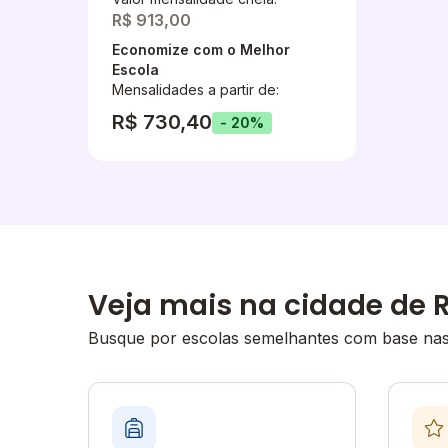
R$ 913,00
Economize com o Melhor
Escola
Mensalidades a partir de:
R$ 730,40
- 20%
Veja mais na cidade de R
Busque por escolas semelhantes com base nas 