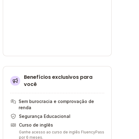
Benefícios exclusivos para
você
Sem burocracia e comprovação de
renda
Segurança Educacional
Curso de inglês
Ganhe acesso ao curso de inglês FluencyPass
por 6 meses.