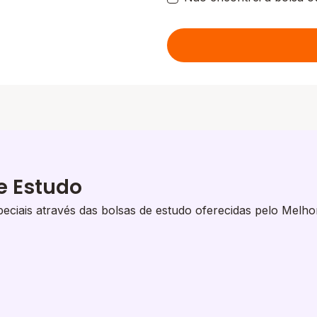
e Estudo
eciais através das bolsas de estudo oferecidas pelo Melho