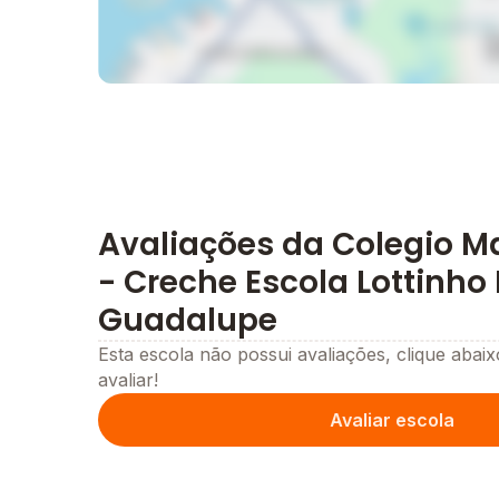
Avaliações da Colegio Ma
- Creche Escola Lottinho
Guadalupe
Esta escola não possui avaliações, clique abaix
avaliar!
Avaliar escola