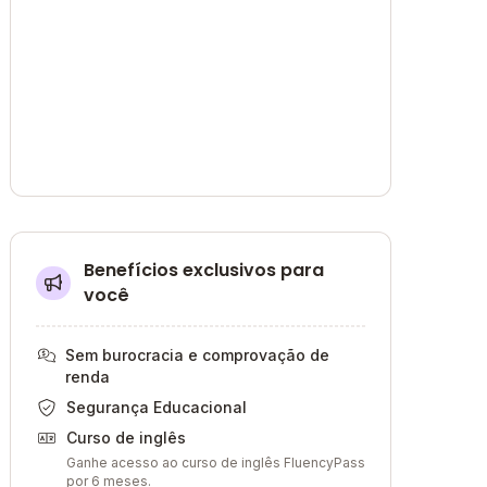
Benefícios exclusivos para
você
Sem burocracia e comprovação de
renda
Segurança Educacional
Curso de inglês
Ganhe acesso ao curso de inglês FluencyPass
por 6 meses.