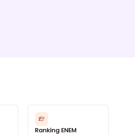
Ranking ENEM