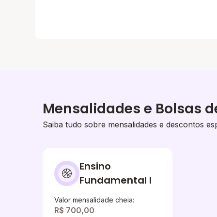
Mensalidades e Bolsas d
Saiba tudo sobre mensalidades e descontos esp
Ensino
Fundamental I
Valor mensalidade cheia:
R$ 700,00