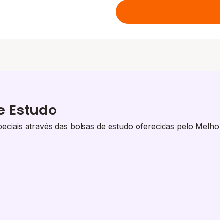
e Estudo
eciais através das bolsas de estudo oferecidas pelo Melho