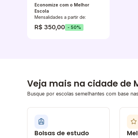
Economize com o Melhor
Escola
Mensalidades a partir de:
R$ 350,00
- 50%
Veja mais na cidade de 
Busque por escolas semelhantes com base nas 
Bolsas de estudo
Mel