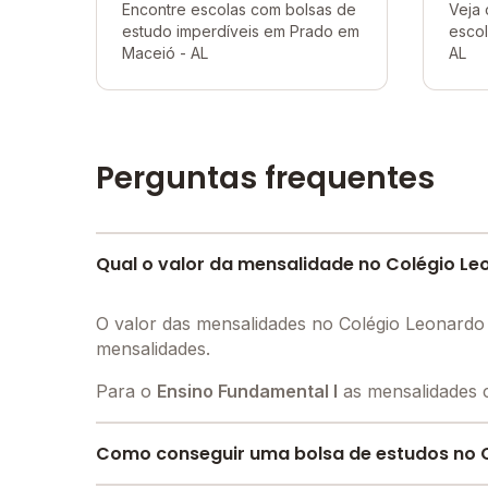
Encontre escolas com bolsas de
Veja 
estudo imperdíveis em Prado em
esco
Maceió - AL
AL
Perguntas frequentes
Qual o valor da mensalidade no Colégio Leo
O valor das mensalidades no Colégio Leonardo
mensalidades.
Para o
Ensino Fundamental I
as mensalidades c
Como conseguir uma bolsa de estudos no C