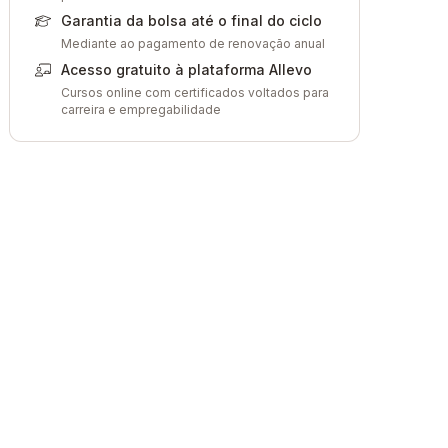
Garantia da bolsa até o final do ciclo
Mediante ao pagamento de renovação anual
Acesso gratuito à plataforma Allevo
Cursos online com certificados voltados para
carreira e empregabilidade