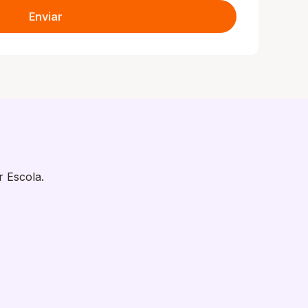
Enviar
r Escola.