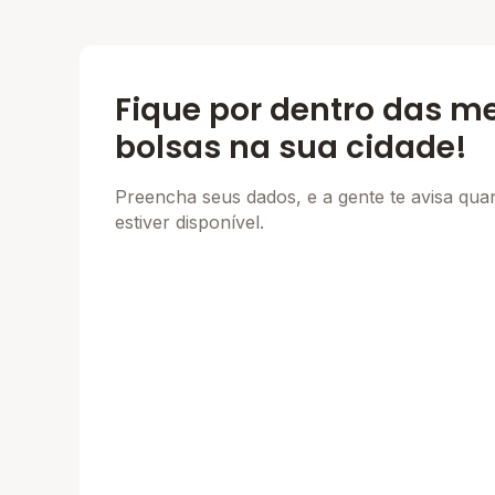
Fique por dentro das m
bolsas na sua cidade!
Preencha seus dados, e a gente te avisa qu
estiver disponível.