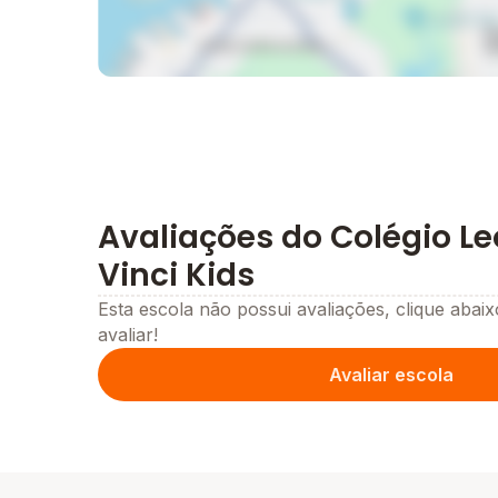
Avaliações do Colégio L
Vinci Kids
Esta escola não possui avaliações, clique abaix
avaliar!
Avaliar escola